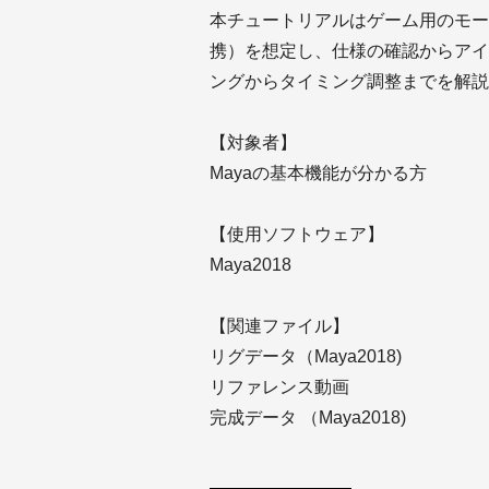
本チュートリアルはゲーム用のモー
携）を想定し、仕様の確認からアイ
ングからタイミング調整までを解説
【対象者】
Mayaの基本機能が分かる方
【使用ソフトウェア】
Maya2018
【関連ファイル】
リグデータ（Maya2018)
リファレンス動画
完成データ （Maya2018)