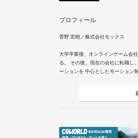
プロフィール
菅野 宏樹／株式会社モックス
大学卒業後、オンラインゲーム会社
る。 その後、現在の会社に転職し
ーションを 中心としたモーション