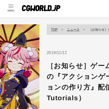
MENU
TOP
ニュース
［お知らせ］ゲームモーション初
2019/11/12
［お知らせ］ゲー
の『アクションゲ
ョンの作り方』配信開
Tutorials）