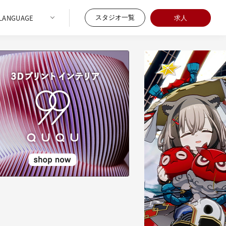
スタジオ一覧
求人