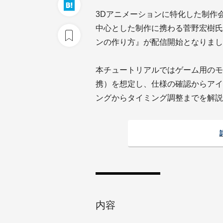
3Dアニメーションに特化した制作
中心とした制作に携わる菅野宏樹氏
ンの作り方』が配信開始となりまし
本チュートリアルではゲーム用のモ
携）を想定し、仕様の確認からアイ
ングからタイミング調整までを解説
内容