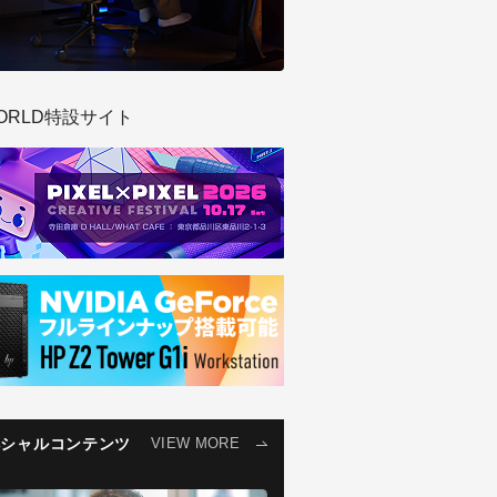
ORLD特設サイト
ペシャルコンテンツ
VIEW MORE