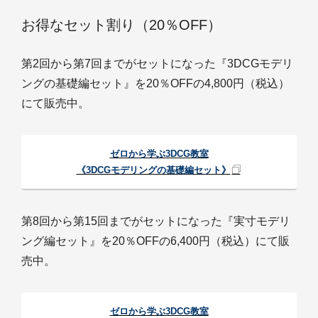
お得なセット割り（20％OFF）
第2回から第7回までがセットになった『3DCGモデリ
ングの基礎編セット』を20％OFFの4,800円（税込）
にて販売中。
ゼロから学ぶ3DCG教室
《3DCGモデリングの基礎編セット》
第8回から第15回までがセットになった『実寸モデリ
ング編セット』を20％OFFの6,400円（税込）にて販
売中。
ゼロから学ぶ3DCG教室