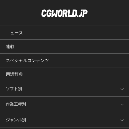
ニュース
連載
スペシャルコンテンツ
用語辞典
ソフト別
作業工程別
ジャンル別