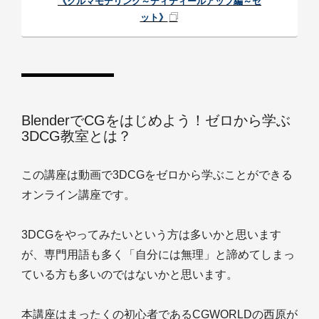
《クルマモデリング～ディティールアップ編～セ
ット》
BlenderでCGをはじめよう！ゼロから学ぶ
3DCG教室とは？
この講座は動画で3DCGをゼロから学ぶことができる
オンライン講座です。
3DCGをやってみたいという方は多いかと思います
が、専門用語も多く「自分には無理」と諦めてしまっ
ている方も多いのではないかと思います。
本講座はまったくの初心者であるCGWORLDの西原が