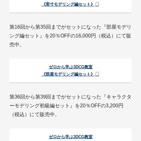
《実寸モデリング編セット》
第16回から第35回までがセットになった『部屋モデリ
ング編セット』を20％OFFの16,000円（税込）にて販
売中。
ゼロから学ぶ3DCG教室
《部屋モデリング編セット》
第36回から第39回までがセットになった『キャラクタ
ーモデリング初級編セット』を20％OFFの3,200円
（税込）にて販売中。
ゼロから学ぶ3DCG教室