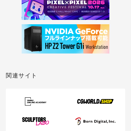
関連サイト