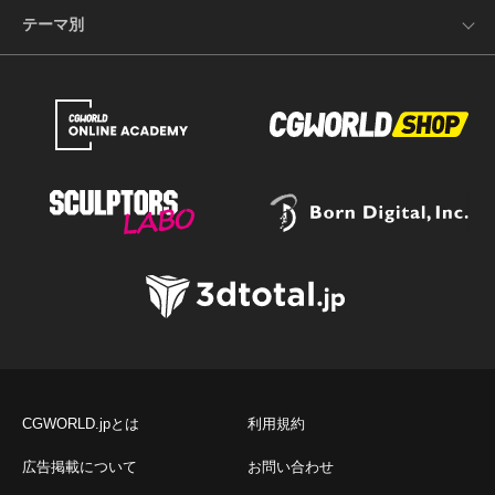
テーマ別
CGWORLD.jpとは
利用規約
広告掲載について
お問い合わせ