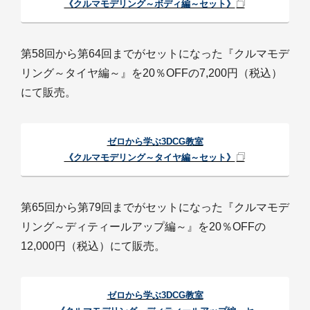
《クルマモデリング～ボディ編～セット》
第58回から第64回までがセットになった『クルマモデ
リング～タイヤ編～』を20％OFFの7,200円（税込）
にて販売。
ゼロから学ぶ3DCG教室
《クルマモデリング～タイヤ編～セット》
第65回から第79回までがセットになった『クルマモデ
リング～ディティールアップ編～』を20％OFFの
12,000円（税込）にて販売。
ゼロから学ぶ3DCG教室