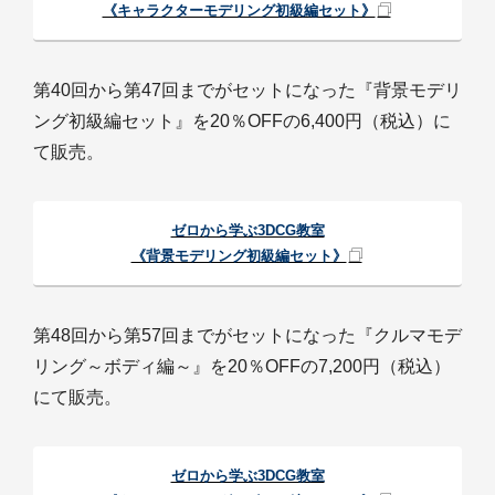
《キャラクターモデリング初級編セット》
第40回から第47回までがセットになった『背景モデリ
ング初級編セット』を20％OFFの6,400円（税込）に
て販売。
ゼロから学ぶ3DCG教室
《背景モデリング初級編セット》
第48回から第57回までがセットになった『クルマモデ
リング～ボディ編～』を20％OFFの7,200円（税込）
にて販売。
ゼロから学ぶ3DCG教室