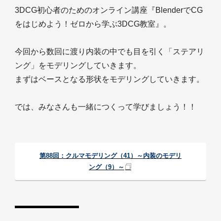
3DCG初心者のためのオンライン講座『BlenderでCG
をはじめよう！ゼロから学ぶ3DCG教室』。
今回から数回に渡り内装の中でも目を引く「ステアリ
ング」をモデリングしていきます。
まずはベースとなる形状をモデリングしていきます。
では、みなさんも一緒につくって学びましょう！！
第88回：クルマモデリング（41）～内装のモデリ
ング（9）～