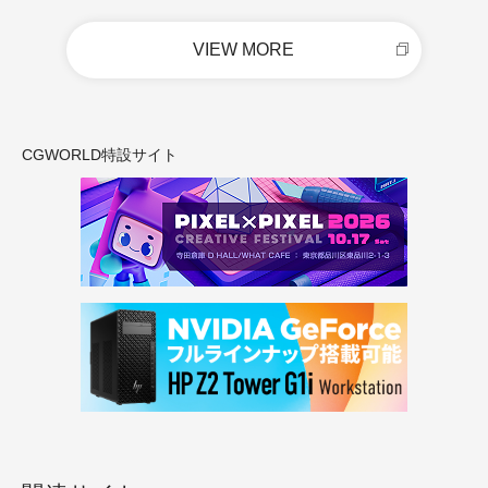
VIEW MORE
CGWORLD特設サイト