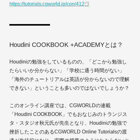
https://tutorials.cgworld.jp/con/412
Houdini COOKBOOK +ACADEMYとは？
Houdiniの勉強をしているものの、「どこから勉強し
たらいいか分からない」「学校に通う時間がない」
「海外のチュートリアルは英語が分からないので理解
できない」ということも多いのではないでしょうか？
このオンライン講座では、CGWORLDの連載
「Houdini COOKBOOK」でもおなじみのトランジス
タ・スタジオ秋元氏が先生となり、Houdiniの勉強で
挫折したことのあるCGWORLD Online Tutorialsの渡