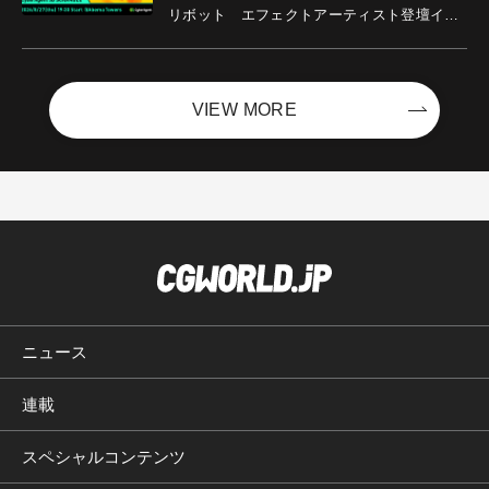
リボット エフェクトアーティスト登壇イベ
ントを開催！－サイバーエージェント
VIEW MORE
ニュース
連載
スペシャルコンテンツ