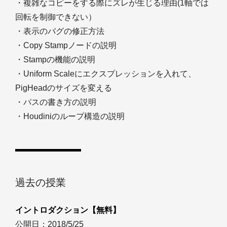
・複雑なコピーをする際にズレが生じる理由(1軸では
回転を制御できない）
・表示のバグの修正方法
・Copy Stampノードの説明
・Stampの機能の説明
・Uniform Scaleにエクスプレッションを入れて、
PigHeadのサイズを変える
・パスの書き方の説明
・Houdiniのループ構造の説明
過去の授業
イントロダクション【無料】
公開日：2018/5/25