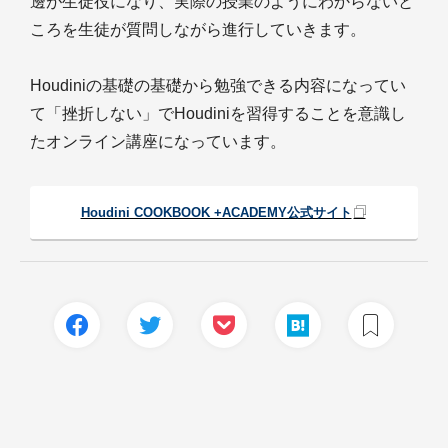
邊が生徒役になり、実際の授業のようにわからないと
ころを生徒が質問しながら進行していきます。
Houdiniの基礎の基礎から勉強できる内容になってい
て「挫折しない」でHoudiniを習得することを意識し
たオンライン講座になっています。
Houdini COOKBOOK +ACADEMY公式サイト