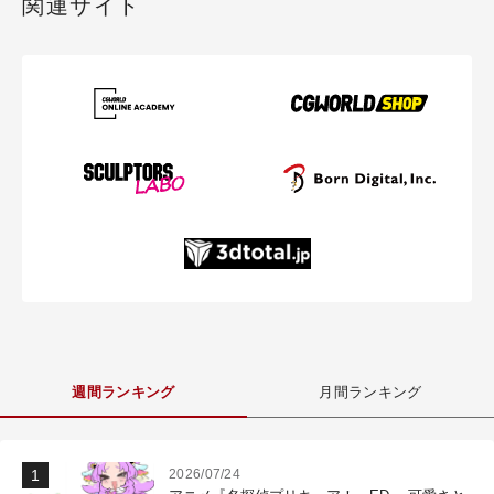
関連サイト
週間ランキング
月間ランキング
2026/07/24