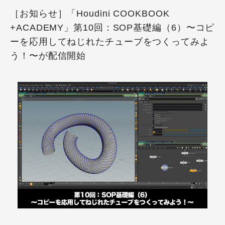
［お知らせ］「Houdini COOKBOOK
+ACADEMY」第10回：SOP基礎編（6）〜コピ
ーを応用してねじれたチューブをつくってみよ
う！〜が配信開始