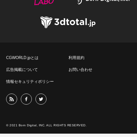
CGWORLD.jpとは
利用規約
広告掲載について
お問い合わせ
情報セキュリティポリシー
© 2021 Born Digital, INC. ALL RIGHTS RESERVED.