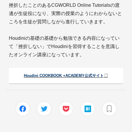
挫折したことのあるCGWORLD Online Tutorialsの渡
邊が生徒役になり、実際の授業のようにわからないと
ころを生徒が質問しながら進行していきます。
Houdiniの基礎の基礎から勉強できる内容になってい
て「挫折しない」でHoudiniを習得することを意識し
たオンライン講座になっています。
Houdini COOKBOOK +ACADEMY公式サイト