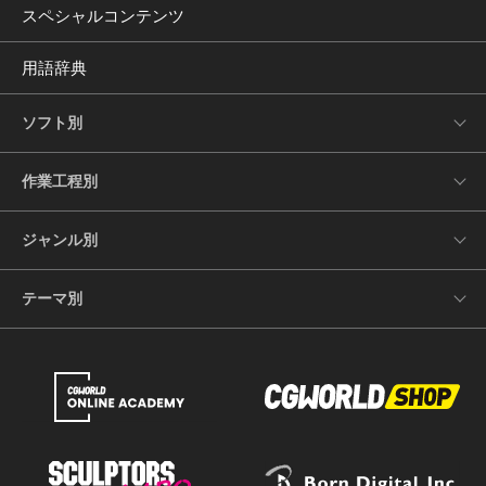
スペシャルコンテンツ
用語辞典
ソフト別
作業工程別
ジャンル別
テーマ別