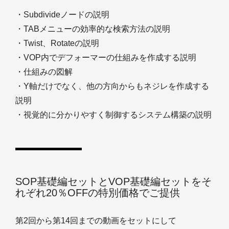
・Subdivideノードの説明
・TABメニューの効率的な検索方法の説明
・Twist、Rotateの説明
・VOP内でデフォーマーの仕組みを作成する説明
・仕組みの図解
・Y軸だけでなく、他の方向からもネジレを作成する
説明
・視覚的に分かりやすく制御するシステム構築の説明
SOP基礎編セットとVOP基礎編セットをそ
れぞれ20％OFFの特別価格でご提供
第2回から第14回までの動画をセットにして