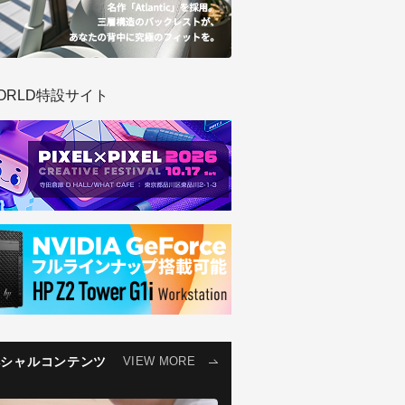
ORLD特設サイト
ペシャルコンテンツ
VIEW MORE