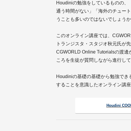
Houdiniの勉強をしているもの
通う時間がない」「海外のチュート
うことも多いのではないでしょうか
このオンライン講座では、CGWORLD
トランジスタ・スタジオ秋元氏が先生
CGWORLD Online Tutor
ころを生徒が質問しながら進行して
Houdiniの基礎の基礎から勉強で
することを意識したオンライン講座
Houdini C