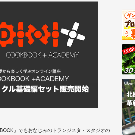
COOKBOOK」でもおなじみのトランジスタ・スタジオの