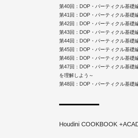
第40回：DOP・パーティクル基礎編（
第41回：DOP・パーティクル基礎
第42回：DOP・パーティクル基礎
第43回：DOP・パーティクル基礎編（5） 
第44回：DOP・パーティクル基礎編
第45回：DOP・パーティクル基礎
第46回：DOP・パーティクル基礎
第47回：DOP・パーティクル基礎編
を理解しよう～
第48回：DOP・パーティクル基礎
Houdini COOKBOOK +A