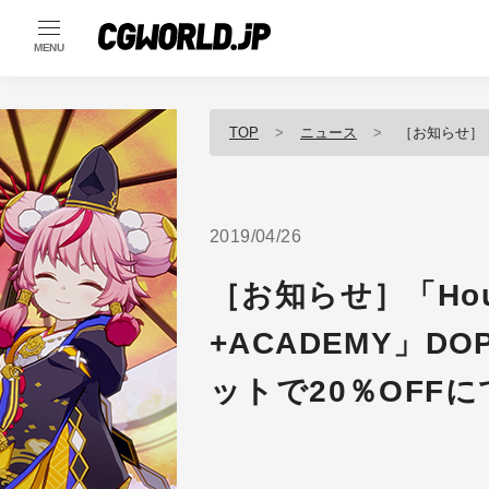
MENU
TOP
ニュース
［お知らせ］「Houdi
2019/04/26
［お知らせ］「Houd
+ACADEMY」
ットで20％OFF