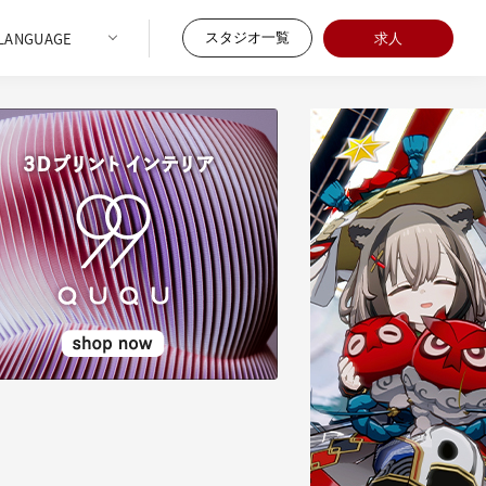
スタジオ一覧
求人