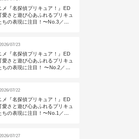
ニメ『名探偵プリキュア！』ED
可愛さと遊び心あふれるプリキュ
たちの表現に注目！〜No.3／ア
メーション付け篇
2026/07/23
ニメ『名探偵プリキュア！』ED
可愛さと遊び心あふれるプリキュ
たちの表現に注目！ 〜No.2／モ
リング＆リギング篇
2026/07/22
ニメ『名探偵プリキュア！』ED
可愛さと遊び心あふれるプリキュ
たちの表現に注目！〜No.1／演
篇
2026/07/27