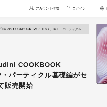
アカウント作成
ログイン
ni COOKBOOK +ACADEMY」DOP・パーティクル基礎編がセットで20％OFFにて販売開始
ini COOKBOOK
DOP・パーティクル基礎編がセ
にて販売開始