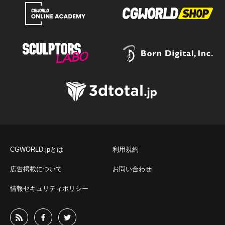
CGWORLD.jpとは
利用規約
広告掲載について
お問い合わせ
情報セキュリティポリシー