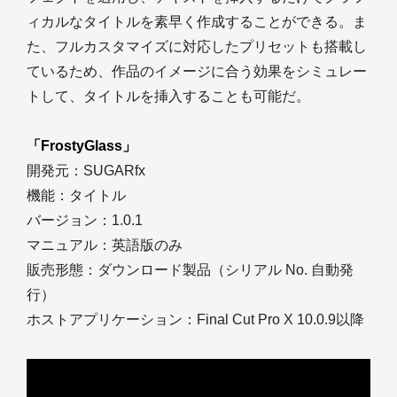
ィカルなタイトルを素早く作成することができる。ま
た、フルカスタマイズに対応したプリセットも搭載し
ているため、作品のイメージに合う効果をシミュレー
トして、タイトルを挿入することも可能だ。
「FrostyGlass」
開発元：SUGARfx
機能：タイトル
バージョン：1.0.1
マニュアル：英語版のみ
販売形態：ダウンロード製品（シリアル No. 自動発
行）
ホストアプリケーション：Final Cut Pro X 10.0.9以降