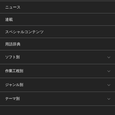
ニュース
連載
スペシャルコンテンツ
用語辞典
ソフト別
作業工程別
ジャンル別
テーマ別