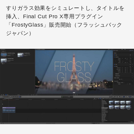
すりガラス効果をシミュレートし、タイトルを
挿入、Final Cut Pro X専用プラグイン
「FrostyGlass」販売開始（フラッシュバック
ジャパン）