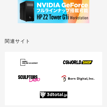
関連サイト