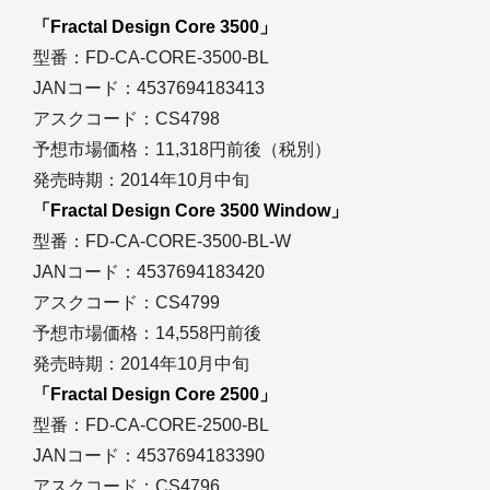
「Fractal Design Core 3500」
型番：FD-CA-CORE-3500-BL
JANコード：4537694183413
アスクコード：CS4798
予想市場価格：11,318円前後（税別）
発売時期：2014年10月中旬
「Fractal Design Core 3500 Window」
型番：FD-CA-CORE-3500-BL-W
JANコード：4537694183420
アスクコード：CS4799
予想市場価格：14,558円前後
発売時期：2014年10月中旬
「Fractal Design Core 2500」
型番：FD-CA-CORE-2500-BL
JANコード：4537694183390
アスクコード：CS4796