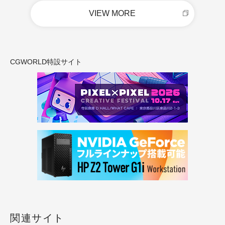
VIEW MORE
CGWORLD特設サイト
関連サイト