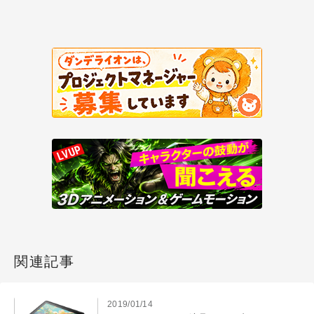
関連記事
2019/01/14