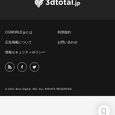
CGWORLD.jpとは
利用規約
広告掲載について
お問い合わせ
情報セキュリティポリシー
© 2021 Born Digital, INC. ALL RIGHTS RESERVED.