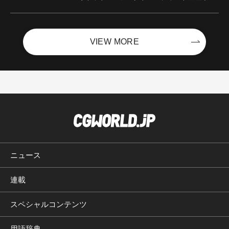
ントを開催！－サイバーエージェント
VIEW MORE
ニュース
連載
スペシャルコンテンツ
用語辞典