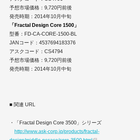
予想市場価格：9,720円前後
発売時期：2014年10月中旬
「Fractal Design Core 1500」
型番：FD-CA-CORE-1500-BL
JANコード：4537694183376
アスクコード：CS4794
予想市場価格：9,720円前後
発売時期：2014年10月中旬
■ 関連 URL
・「Fractal Design Core 3500」シリーズ
http://www.ask-corp.jp/products/fractal-