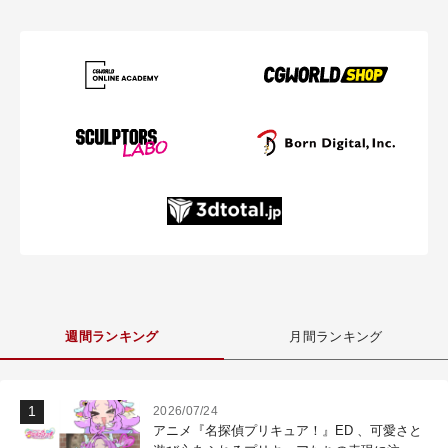
週間ランキング
月間ランキング
2026/07/24
アニメ『名探偵プリキュア！』ED 、可愛さと