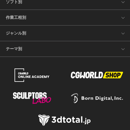
ソフト別
作業工程別
ジャンル別
テーマ別