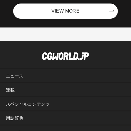
VIEW MORE
ニュース
連載
スペシャルコンテンツ
用語辞典