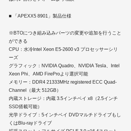
■ 「APEXX5 8901」製品仕様
※BTOにつき組み込みパーツの変更や追加を行うこと
ができる
CPU：水冷Intel Xeon E5-2600 v3 プロセッサーシリ
ーズ
グラフィック：NVIDIA Quadro、NVIDIA Tesla、Intel
Xeon Phi、AMD FireProより選択可能
メモリー：DDR4 21333MHz registered ECC Quad-
Channel（最大 512GB）
内蔵ストレージ：内蔵 3.5インチベイ x8（2.5インチ
SSD搭載可能）
光学ドライブ：5インチベイ DVDマルチドライブもし
くはBlu-rayドライブ