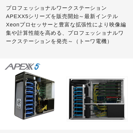
プロフェッショナルワークステーション
APEXX5シリーズを販売開始～最新インテル
Xeonプロセッサーと豊富な拡張性により映像編
集や計算性能を高める、プロフェッショナルワ
ークステーションを発売～（トーワ電機）