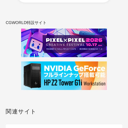
CGWORLD特設サイト
関連サイト