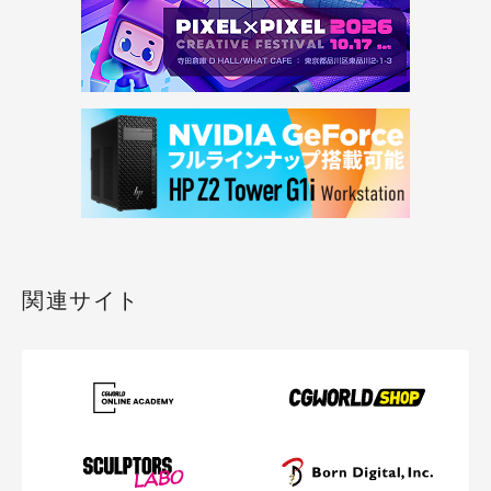
関連サイト