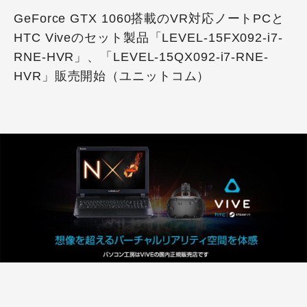
GeForce GTX 1060搭載のVR対応ノートPCと
HTC Viveのセット製品「LEVEL-15FX092-i7-
RNE-HVR」、「LEVEL-15QX092-i7-RNE-
HVR」販売開始（ユニットコム）