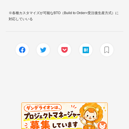
※各種カスタマイズが可能なBTO（Build to Order=受注後生産方式）に
対応していいる