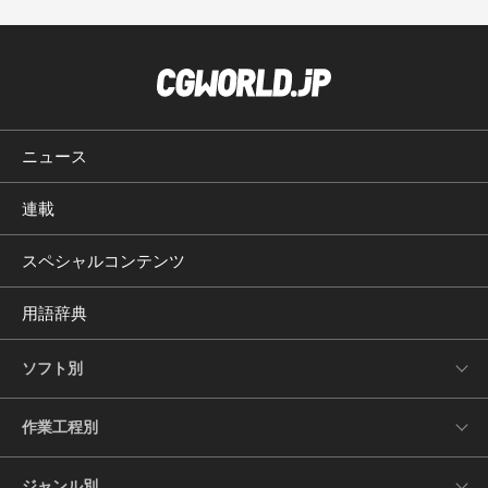
ニュース
連載
スペシャルコンテンツ
用語辞典
ソフト別
作業工程別
ジャンル別