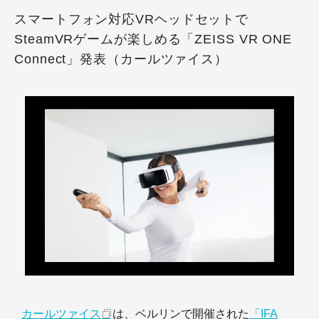
スマートフォン対応VRヘッドセットで
SteamVRゲームが楽しめる「ZEISS VR ONE
Connect」発表（カールツァイス）
カールツァイス
は、ベルリンで開催された
「IFA