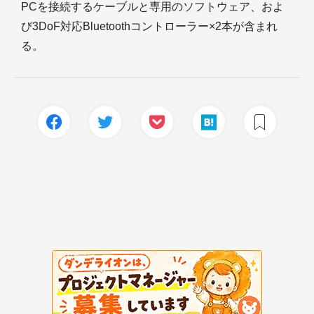
PCを接続するケーブルと専用のソフトウェア、およ
び3DoF対応Bluetoothコントローラー×2本が含まれ
る。