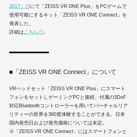
2017」
にて「ZEISS VR ONE Plus」をPCゲームで
使用可能にするキット「ZEISS VR ONE Connect」を
発表した。
詳細は
こちら
。
■「ZEISS VR ONE Connect」について
VRヘッドセット「ZEISS VR ONE Plus」にスマート
フォンをセットしゲーミングPCと接続、付属の3DoF
対応Bluetoothコントローラーを用いてバーチャルリア
リティーの世界を360度体験することができる。日本
国内発売日および発売価格については未定。
※「ZEISS VR ONE Connect」にはスマートフォンと