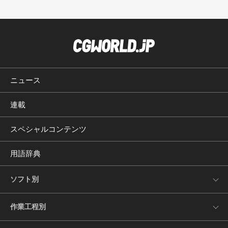
ニュース
連載
スペシャルコンテンツ
用語辞典
ソフト別
作業工程別