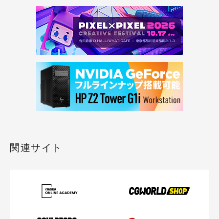
関連サイト