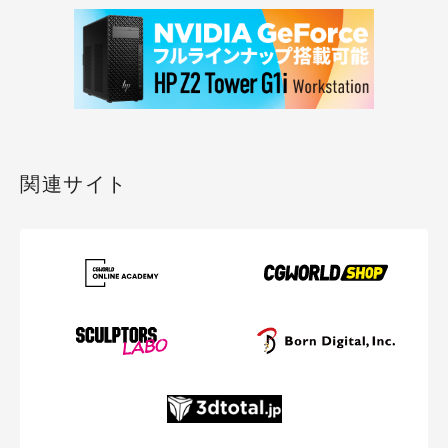
関連サイト