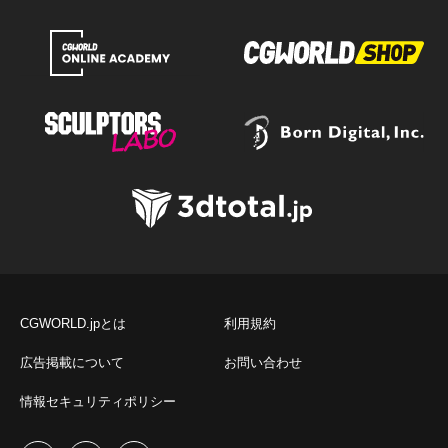
CGWORLD.jpとは
利用規約
広告掲載について
お問い合わせ
情報セキュリティポリシー