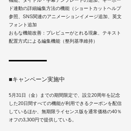
機能、タイトル・字幕テンプレートの追加、キーボー
ド連動の詳細編集方法の機能（ショートカットヘルプ
参照、SNS関連のアニメーションイメージ追加、英文
フォント追加
おもな機能改善：プレビューがとれる現象、テキスト
配置方式による編集機能（整列基準維持）
■キャンペーン実施中
5月31日（金）までの期間限定で、設立20周年を記念
した20日間すべての機能が利用できるクーポンを配信
しているほか、無期限ライセンス版を通常価格の40％
オフの3,300円で提供している。