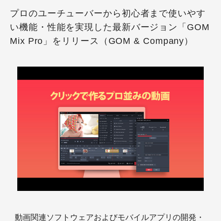
プロのユーチューバーから初心者まで使いやす
い機能・性能を実現した最新バージョン「GOM
Mix Pro」をリリース（GOM & Company）
動画関連ソフトウェアおよびモバイルアプリの開発・