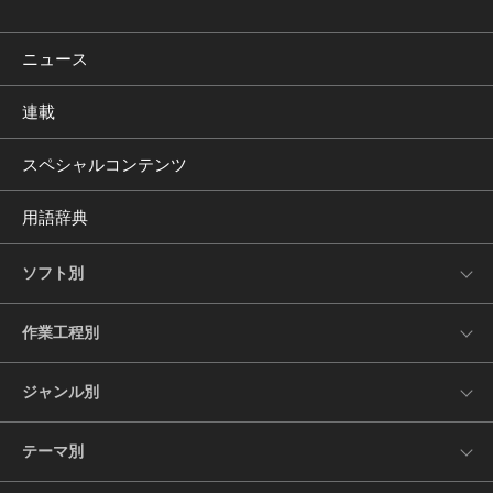
ニュース
連載
スペシャルコンテンツ
用語辞典
ソフト別
作業工程別
ジャンル別
テーマ別