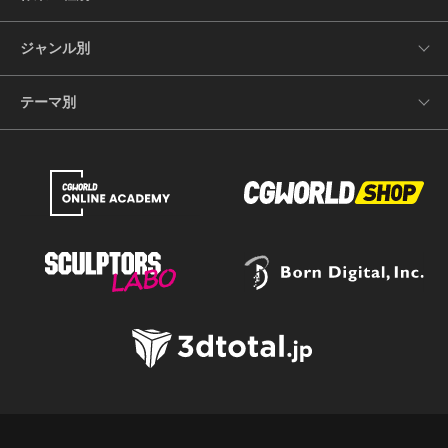
ジャンル別
テーマ別