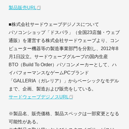
製品販売URL
■株式会社サードウェーブデジノスについて
パソコンショップ「ドスパラ」（全国23店舗・ウェブ
通販）を運営する株式会社サードウェーブより、コン
ピューター機器等の製造事業部門を分割し、2012年8
月1日設立。サードウェーブグループの国内生産
BTO（Build To Order）パソコンメーカーとして、ハ
イパフォーマンスなゲームPCブランド
「GALLERIA（ガレリア）」からベーシックなモデル
まで、企画、製造および販売をしている。
サードウェーブデジノスURL
※製品名、販売価格、製品スペックは一部変更となる
可能性がある。