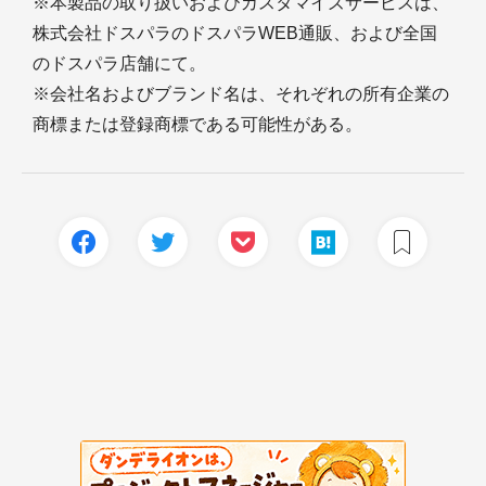
※本製品の取り扱いおよびカスタマイズサービスは、
株式会社ドスパラのドスパラWEB通販、および全国
のドスパラ店舗にて。
※会社名およびブランド名は、それぞれの所有企業の
商標または登録商標である可能性がある。