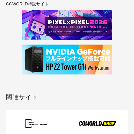
CGWORLD特設サイト
関連サイト