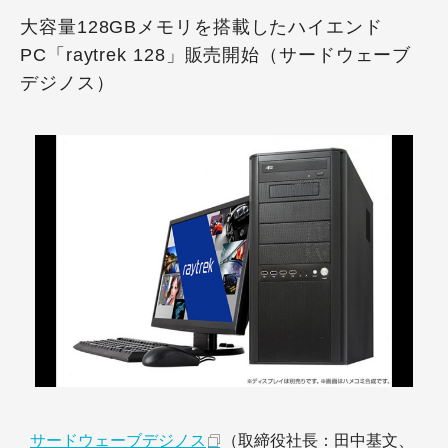
大容量128GBメモリを搭載したハイエンド
PC「raytrek 128」販売開始（サードウェーブ
デジノス）
サードウェーブデジノス
（取締役社長：田中基文、