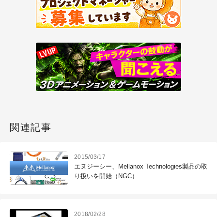
関連記事
2015/03/17
エヌジーシー、Mellanox Technologies製品の取
り扱いを開始（NGC）
2018/02/28