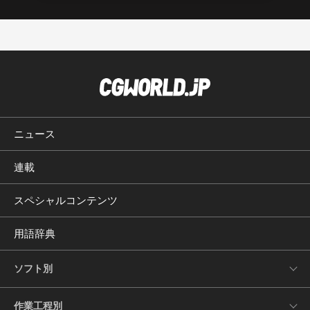
ニュース
連載
スペシャルコンテンツ
用語辞典
ソフト別
作業工程別