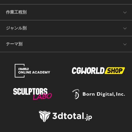
作業工程別
ジャンル別
テーマ別