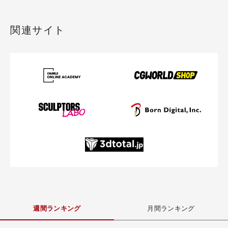
関連サイト
週間ランキング
月間ランキング