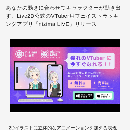
あなたの動きに合わせてキャラクターが動き出
す、Live2D公式のVTuber用フェイストラッキ
ングアプリ「nizima LIVE」リリース
2Dイラストに立体的なアニメーションを加える表現