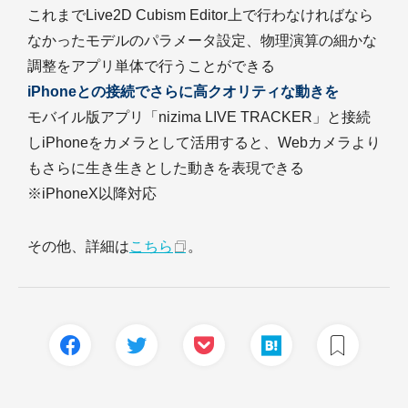
これまでLive2D Cubism Editor上で行わなければなら
なかったモデルのパラメータ設定、物理演算の細かな
調整をアプリ単体で行うことができる
iPhoneとの接続でさらに高クオリティな動きを
モバイル版アプリ「nizima LIVE TRACKER」と接続
しiPhoneをカメラとして活用すると、Webカメラより
もさらに生き生きとした動きを表現できる
※iPhoneX以降対応
その他、詳細は
こちら
。