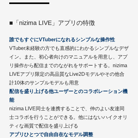
■「nizima LIVE」アプリの特徴
誰でもすぐにVTuberになれるシンプルな操作性
VTuber未経験の方でも直感的にわかるシンプルなデザ
イン。また、初心者向けのマニュアルを用意し、アプ
リ操作から配信までのながれをサポートする。nizima
LIVEアプリ限定の高品質なLive2Dモデルやその他合
計10体のサンプルモデルも用意
配信を盛り上げる他ユーザーとのコラボレーション機
能
nizima LIVE同士を連携することで、仲のよい友達同
士コラボを行うことができる。他にはないハイクオリ
ティな画質で配信を盛り上げる
アプリひとつで自由自在なモデル調整