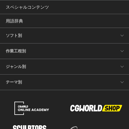
スペシャルコンテンツ
用語辞典
ソフト別
作業工程別
ジャンル別
テーマ別