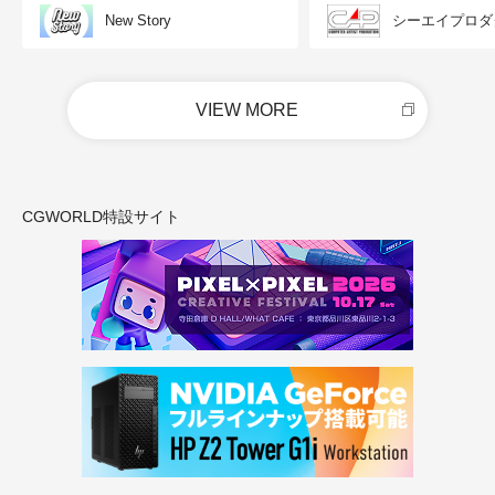
New Story
シーエイプロダ
VIEW MORE
CGWORLD特設サイト