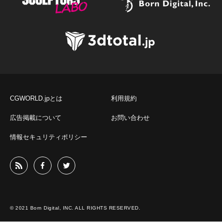
CGWORLD.jpとは
利用規約
広告掲載について
お問い合わせ
情報セキュリティポリシー
© 2021 Born Digital, INC. ALL RIGHTS RESERVED.