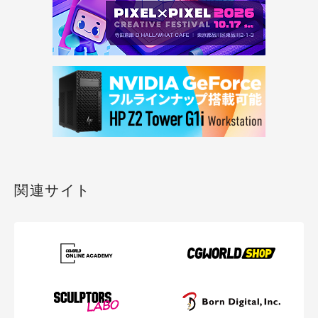
関連サイト