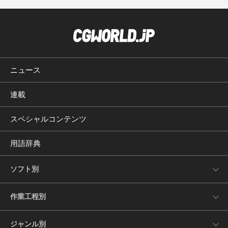
ニュース
連載
スペシャルコンテンツ
用語辞典
ソフト別
作業工程別
ジャンル別