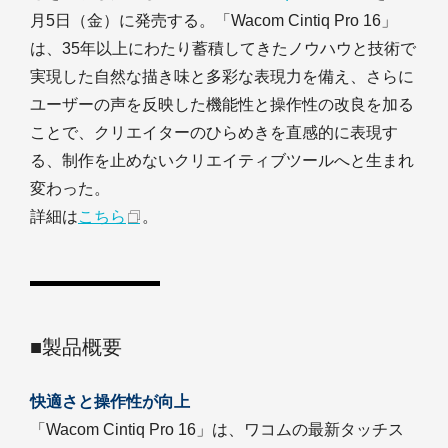
月5日（金）に発売する。「Wacom Cintiq Pro 16」
は、35年以上にわたり蓄積してきたノウハウと技術で
実現した自然な描き味と多彩な表現力を備え、さらに
ユーザーの声を反映した機能性と操作性の改良を加る
ことで、クリエイターのひらめきを直感的に表現す
る、制作を止めないクリエイティブツールへと生まれ
変わった。
詳細は
こちら
。
■製品概要
快適さと操作性が向上
「Wacom Cintiq Pro 16」は、ワコムの最新タッチス