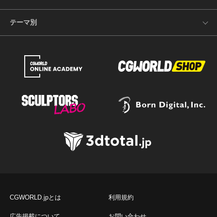
テーマ別
CGWORLD.jpとは
利用規約
広告掲載について
お問い合わせ