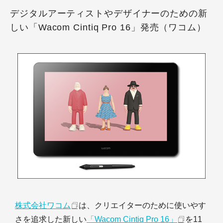
デジタルアーティストやデザイナーのための新
しい「Wacom Cintiq Pro 16」発売（ワコム）
株式会社ワコム
は、クリエイターのために使いやす
さを追求した新しい
「Wacom Cintiq Pro 16」
を11