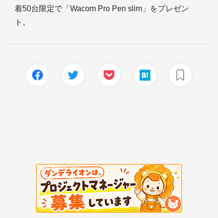
着50台限定で「Wacom Pro Pen slim」をプレゼン
ト。