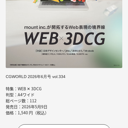
CGWORLD 2026年6月号 vol.334
特集：WEB ✕ 3DCG
判型：A4ワイド
総ページ数：112
発売日：2026年5月9日
価格：1,540 円（税込）