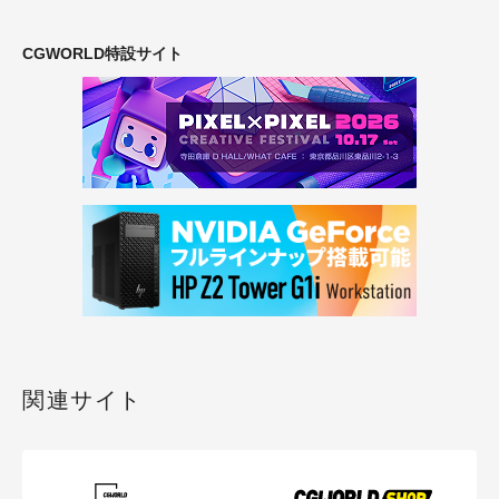
CGWORLD特設サイト
関連サイト