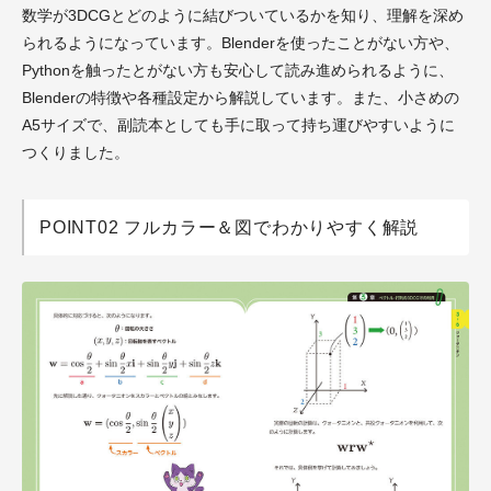
数学が3DCGとどのように結びついているかを知り、理解を深め
られるようになっています。Blenderを使ったことがない方や、
Pythonを触ったとがない方も安心して読み進められるように、
Blenderの特徴や各種設定から解説しています。また、小さめの
A5サイズで、副読本としても手に取って持ち運びやすいように
つくりました。
POINT02 フルカラー＆図でわかりやすく解説