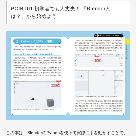
POINT01 初学者でも大丈夫！ 「Blenderと
は？」から始めよう
この本は、BlenderのPythonを使って実際に手を動かすことで、