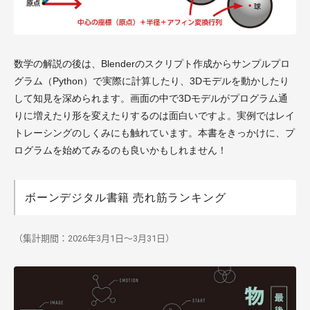
数学の解説の後は、Blenderのスクリプト作成からサンプルプロ
グラム（Python）で実際に計算したり、3Dモデルを動かしたり
して知見を深められます。画面の中で3Dモデルがプログラム通
りに増えたり形を変えたりするのは面白いですよ。実例ではレイ
トレーシングのしくみにも触れています。本書をきっかけに、プ
ログラムを始めてみるのも良いかもしれません！
ボーンデジタル書籍 売れ筋ランキング
（集計期間：2026年3月1日～3月31日）