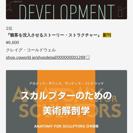
1位
『観客を没入させるストーリー・ストラクチャー』
新刊
¥6,600
クレイグ・コールドウェル
shop.cgworld.jp/shopdetail/000000001288