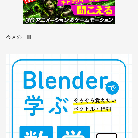
今月の一冊