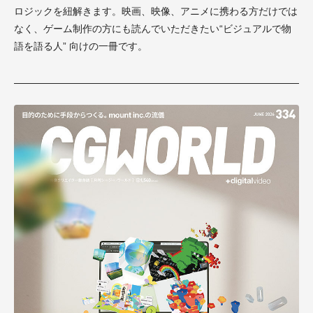
ロジックを紐解きます。映画、映像、アニメに携わる方だけでは
なく、ゲーム制作の方にも読んでいただきたい“ビジュアルで物
語を語る人” 向けの一冊です。