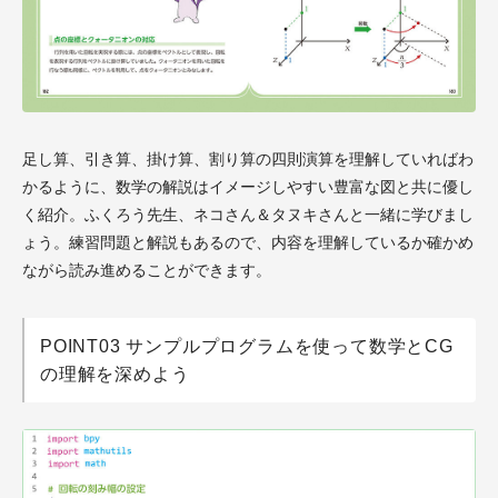
足し算、引き算、掛け算、割り算の四則演算を理解していればわ
かるように、数学の解説はイメージしやすい豊富な図と共に優し
く紹介。ふくろう先生、ネコさん＆タヌキさんと一緒に学びまし
ょう。練習問題と解説もあるので、内容を理解しているか確かめ
ながら読み進めることができます。
POINT03 サンプルプログラムを使って数学とCG
の理解を深めよう