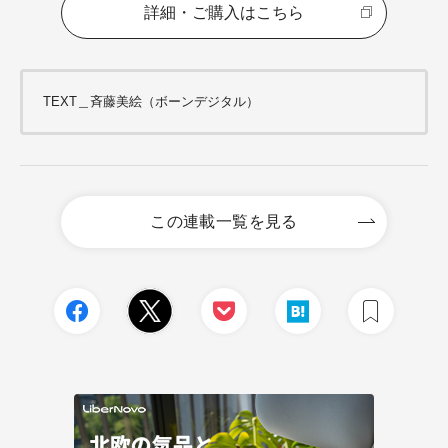
詳細・ご購入はこちら
TEXT＿斉藤美絵（ボーンデジタル）
この連載一覧を見る