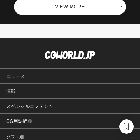
VIEW MORE
ニュース
連載
スペシャルコンテンツ
CG用語辞典
ソフト別