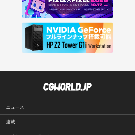
ニュース
連載