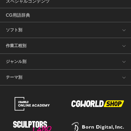
スペシャルコンテンツ
CG用語辞典
ソフト別
作業工程別
ジャンル別
テーマ別