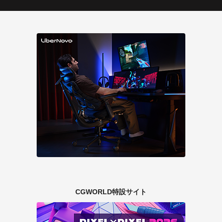
CGWORLD特設サイト