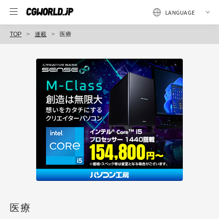
TOP
連載
医療
医療