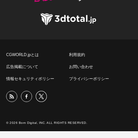
CGWORLD.jpとは
利用規約
広告掲載について
お問い合わせ
情報セキュリティポリシー
プライバシーポリシー
© 2026 Born Digital, INC. ALL RIGHTS RESERVED.