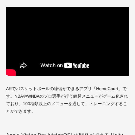
ARでバスケットボールの練習ができるアプリ「HomeCourt」で
す。NBAやWNBAのプロ選手が行う練習メニューがゲーム化され
ており、100種類以上のメニューを通して、トレーニングするこ
とができます。