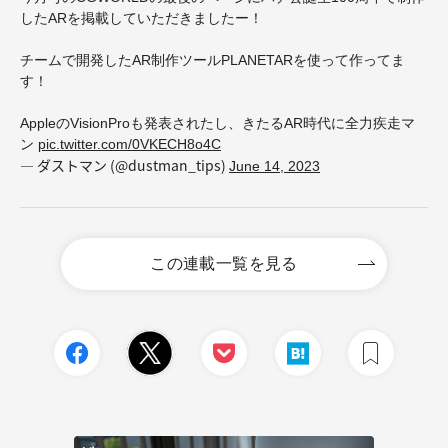
したARを掲載していただきましたー！
チームで開発したAR制作ツールPLANETARを使って作ってま
す！
AppleのVisionProも発表されたし、きたるAR時代に全力疾走マ
ン
pic.twitter.com/0VKECH8o4C
— ダストマン (@dustman_tips)
June 14, 2023
この連載一覧を見る