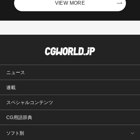
VIEW MORE
ニュース
連載
スペシャルコンテンツ
CG用語辞典
ソフト別