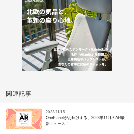
関連記事
2023/11/15
OnePlanetがお届けする、2023年11月のAR最
新ニュース！