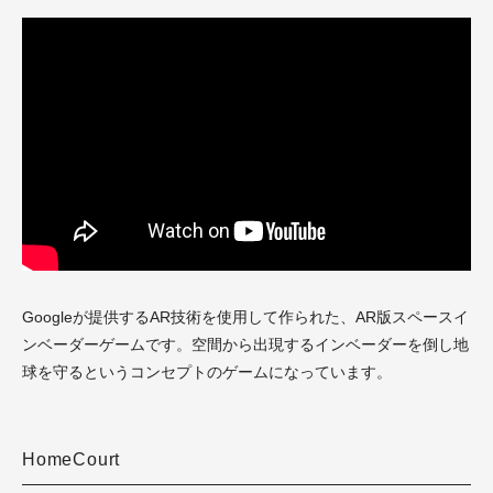
Googleが提供するAR技術を使用して作られた、AR版スペースイ
ンベーダーゲームです。
空間から出現するインベーダーを倒し地
球を守るというコンセプトのゲームになっています。
HomeCourt