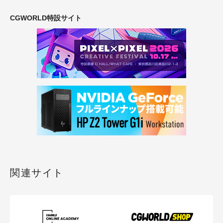
CGWORLD特設サイト
関連サイト