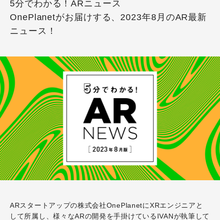
5分でわかる！ARニュース
OnePlanetがお届けする、2023年8月のAR最新
ニュース！
ARスタートアップの株式会社OnePlanetにXRエンジニアと
して所属し、様々なARの開発を手掛けているIVANが執筆して