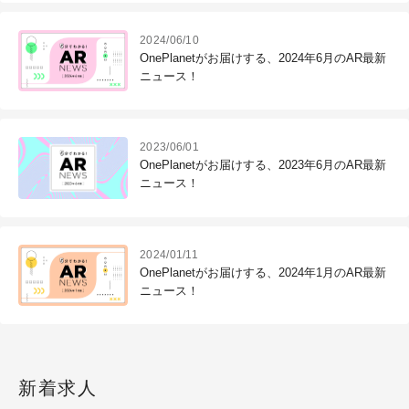
2024/06/10
OnePlanetがお届けする、2024年6月のAR最新
ニュース！
2023/06/01
OnePlanetがお届けする、2023年6月のAR最新
ニュース！
2024/01/11
OnePlanetがお届けする、2024年1月のAR最新
ニュース！
新着求人