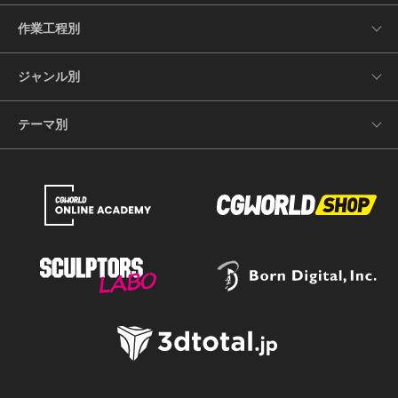
作業工程別
ジャンル別
テーマ別