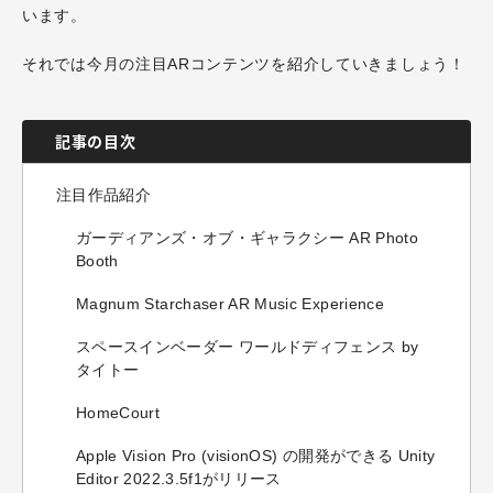
います。
それでは今月の注目ARコンテンツを紹介していきましょう！
記事の目次
注目作品紹介
ガーディアンズ・オブ・ギャラクシー AR Photo
Booth
Magnum Starchaser AR Music Experience
スペースインベーダー ワールドディフェンス by
タイトー
HomeCourt
Apple Vision Pro (visionOS) の開発ができる Unity
Editor 2022.3.5f1がリリース