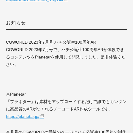
お知らせ
CGWORLD 2023年7月号 ハチ公誕生100周年AR
CGWORLD 2023年7月号で、ハチ公誕生100周年ARが体験でき
るコンテンツをPlanetarを使用して開発しました。是非体験くだ
さい。
※Planetar
「プラネター」は素材をアップロードするだけで誰でもカンタン
に高品質のARがつくれるノーコードAR作成ツールです。
https://planetar.jp/
今月号のCGWORLDの最後のページにハチ公誕生100周年で制作