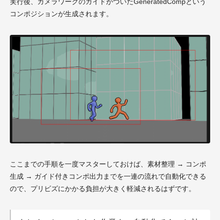
実行後、カメラワークのガイドがついたGeneratedCompという
コンポジションが生成されます。
ここまでの手順を一度マスターしておけば、素材整理 → コンポ
生成 → ガイド付きコンポ出力までを一連の流れで自動化できる
ので、プリビズにかかる負担が大きく軽減されるはずです。