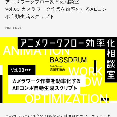
アニメワークフロー効率化相談室
Vol.03 カメラワーク作業を効率化するAEコン
ポ自動生成スクリプト
After Effects
このコラムでは企業のDX相談から映像制作のワークフロー改