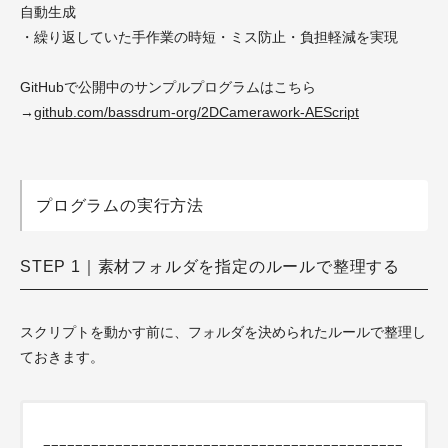
自動生成
・繰り返していた手作業の時短・ミス防止・負担軽減を実現
GitHubで公開中のサンプルプログラムはこちら
→
github.com/bassdrum-org/2DCamerawork-AEScript
プログラムの実行方法
STEP 1｜素材フォルダを指定のルールで整理する
スクリプトを動かす前に、フォルダを決められたルールで整理し
ておきます。
=============================================