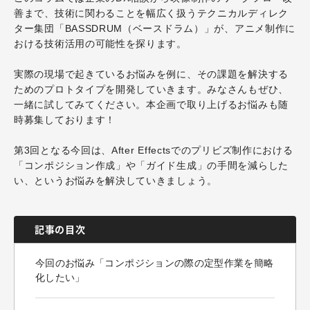
善まで、技術に関わることを幅広く扱うテクニカルディレク
ター集団「BASSDRUM（ベースドラム）」が、アニメ制作に
おける技術活用の可能性を探ります。
実際の現場で起きているお悩みを例に、その課題を解決する
ためのプロトタイプを開発していきます。みなさんもぜひ、
一緒に試してみてください。本企画で取り上げるお悩みも随
時募集しております！
第3回となる今回は、After Effectsでのプリビズ制作における
「コンポジション作成」や「ガイド生成」の手間を減らした
い、というお悩みを解決していきましょう。
記事の目次
今回のお悩み「コンポジションの際の定型作業を簡略
化したい」