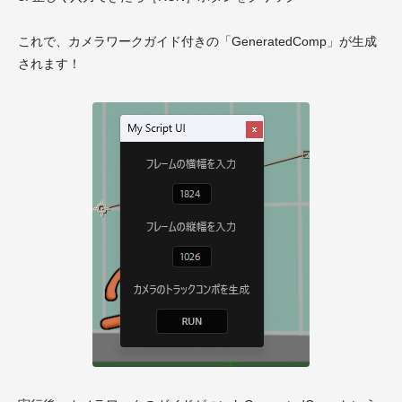
これで、カメラワークガイド付きの「GeneratedComp」が生成
されます！