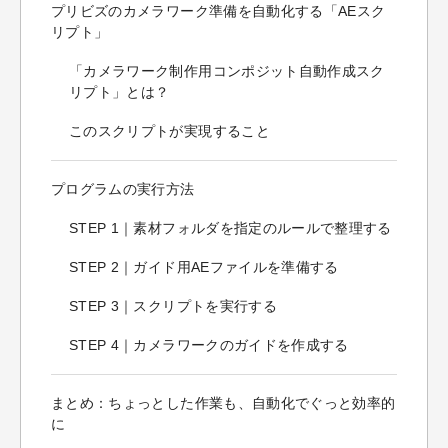
プリビズのカメラワーク準備を自動化する「AEスク
リプト」
「カメラワーク制作用コンポジット自動作成スク
リプト」とは？
このスクリプトが実現すること
プログラムの実行方法
STEP 1｜素材フォルダを指定のルールで整理する
STEP 2｜ガイド用AEファイルを準備する
STEP 3｜スクリプトを実行する
STEP 4｜カメラワークのガイドを作成する
まとめ：ちょっとした作業も、自動化でぐっと効率的
に