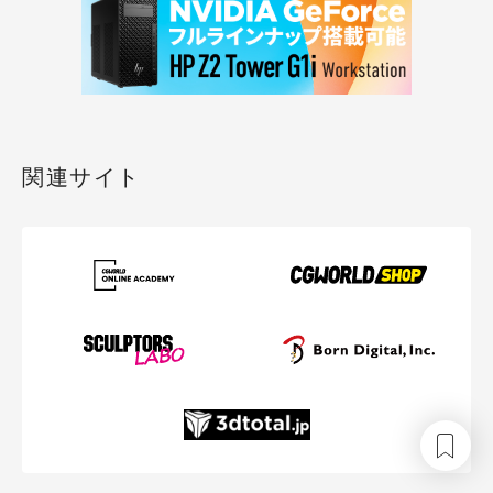
関連サイト