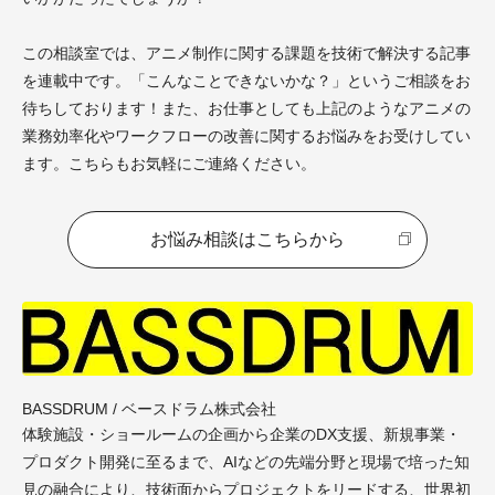
この相談室では、アニメ制作に関する課題を技術で解決する記事
を連載中です。「こんなことできないかな？」というご相談をお
待ちしております！また、お仕事としても上記のようなアニメの
業務効率化やワークフローの改善に関するお悩みをお受けしてい
ます。こちらもお気軽にご連絡ください。
お悩み相談はこちらから
BASSDRUM / ベースドラム株式会社
体験施設・ショールームの企画から企業のDX支援、新規事業・
プロダクト開発に至るまで、AIなどの先端分野と現場で培った知
見の融合により、技術面からプロジェクトをリードする、世界初