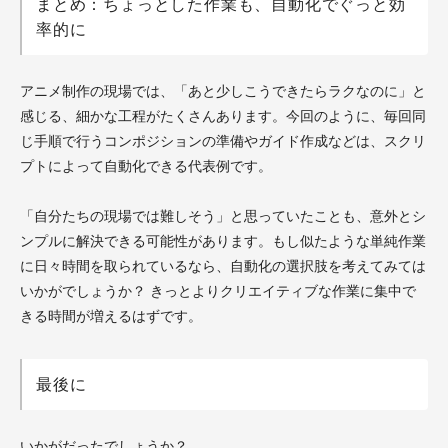
まとめ：ちょっとした作業も、自動化でぐっと効
率的に
アニメ制作の現場では、「あと少しこうできたらラクなのに」と
感じる、細かな工程がたくさんあります。今回のように、毎回同
じ手順で行うコンポジションの準備やガイド作成などは、スクリ
プトによって自動化できる代表例です。
「自分たちの現場では難しそう」と思っていたことも、意外とシ
ンプルに解決できる可能性があります。もし似たような単純作業
に日々時間を取られているなら、自動化の選択肢を考えてみては
いかがでしょうか？ きっとよりクリエイティブな作業に集中で
きる時間が増えるはずです。
最後に
いかがだったでしょうか？