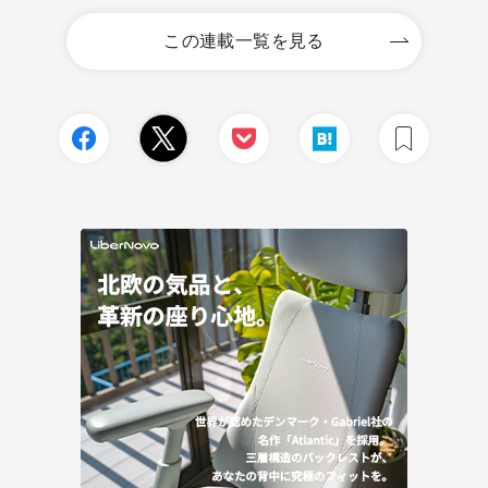
この連載一覧を見る