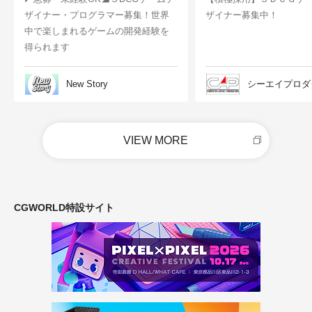
ザイナー・プログラマー募集！世界
ザイナー募集中！
中で楽しまれるゲームの開発経験を
得られます
New Story
シーエイプロダ
VIEW MORE
CGWORLD特設サイト