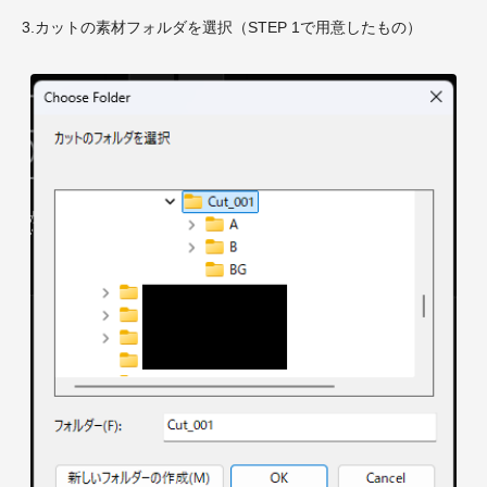
3.カットの素材フォルダを選択（STEP 1で用意したもの）