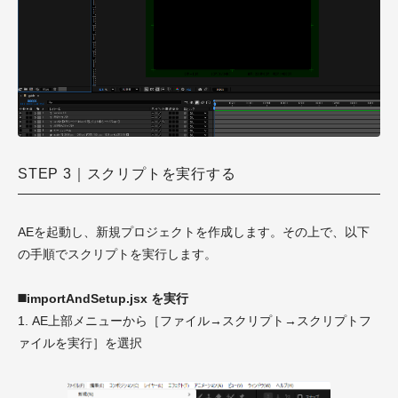
STEP 3｜スクリプトを実行する
AEを起動し、新規プロジェクトを作成します。その上で、以下
の手順でスクリプトを実行します。
◼️importAndSetup.jsx を実行
1. AE上部メニューから［ファイル→スクリプト→スクリプトフ
ァイルを実行］を選択