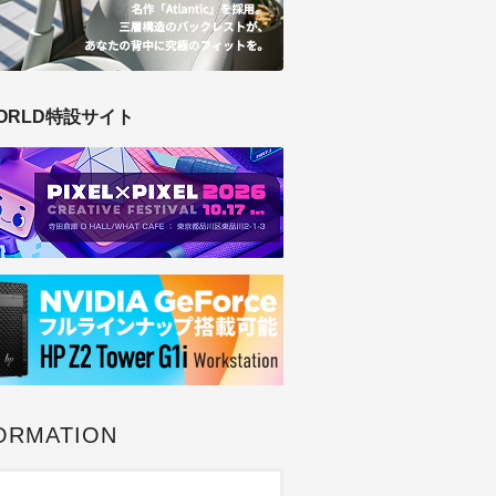
ORLD特設サイト
ORMATION