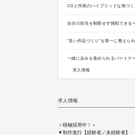
CGと作画のハイブリッドな画づ
自分の担当を制限せず挑戦できる
"良い作品づくり"を第一に整えら
一緒に歩みを進められるパートナ
求人情報
求人情報
＜積極採用中！＞
▼制作進行【経験者／未経験者】