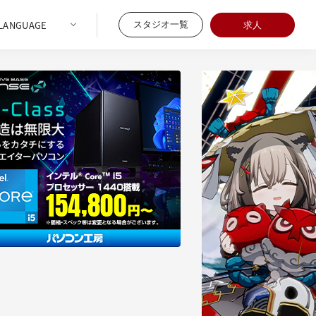
スタジオ一覧
求人