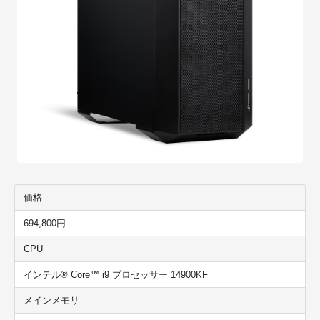
価格
694,800円
CPU
インテル® Core™ i9 プロセッサー 14900KF
メインメモリ