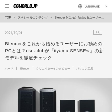
TOP
スペシャルコンテンツ
Blenderをこれから始めるユーザーにお勧めのPCとは？ese-clubが「iiyama SENSE∞」の新モデルを徹底チェック
2024/10/01
PR
Blenderをこれから始めるユーザーにお勧めの
PCとは？ese-clubが「iiyama SENSE∞」の新
モデルを徹底チェック
ハード
Blender
クリエイターインタビュー
パソコン工房