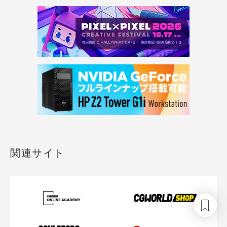
関連サイト