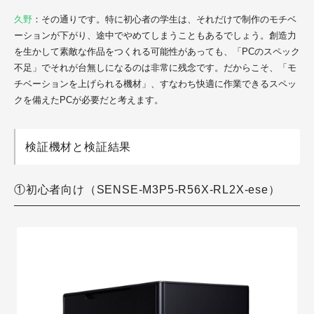
久野
：その通りです。特に初心者の学生は、それだけで制作のモチベ
ーションが下がり、途中でやめてしまうこともあるでしょう。創造力
を生かして素敵な作品をつくれる可能性があっても、「PCのスペック
不足」でそれが台無しになるのは非常に残念です。だからこそ、「モ
チベーションを上げられる機材」、すなわち快適に作業できるスペッ
クを備えたPCが必要だと考えます。
検証機材と検証結果
①初心者向け（SENSE-M3P5-R56X-RL2X-ese）