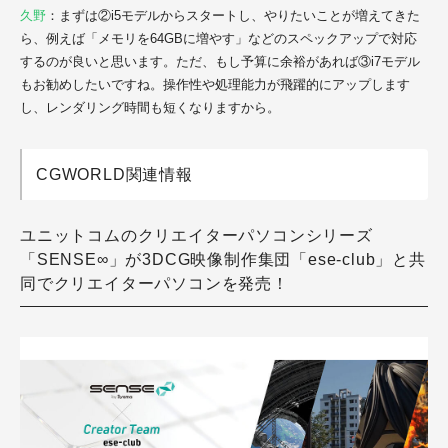
久野
：まずは②i5モデルからスタートし、やりたいことが増えてきた
ら、例えば「メモリを64GBに増やす」などのスペックアップで対応
するのが良いと思います。ただ、もし予算に余裕があれば③i7モデル
もお勧めしたいですね。操作性や処理能力が飛躍的にアップします
し、レンダリング時間も短くなりますから。
CGWORLD関連情報
ユニットコムのクリエイターパソコンシリーズ
「SENSE∞」が3DCG映像制作集団「ese-club」と共
同でクリエイターパソコンを発売！