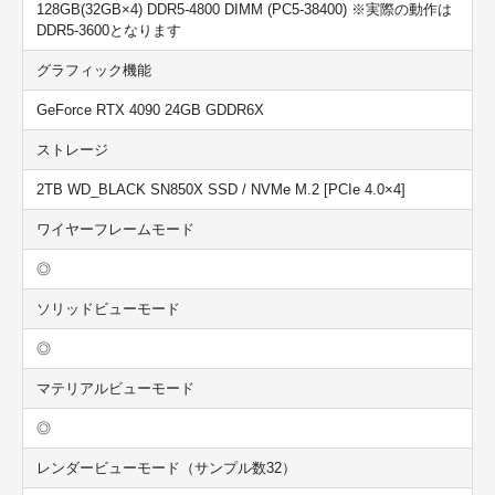
128GB(32GB×4) DDR5-4800 DIMM (PC5-38400) ※実際の動作は
DDR5-3600となります
グラフィック機能
GeForce RTX 4090 24GB GDDR6X
ストレージ
2TB WD_BLACK SN850X SSD / NVMe M.2 [PCIe 4.0×4]
ワイヤーフレームモード
◎
ソリッドビューモード
◎
マテリアルビューモード
◎
レンダービューモード（サンプル数32）