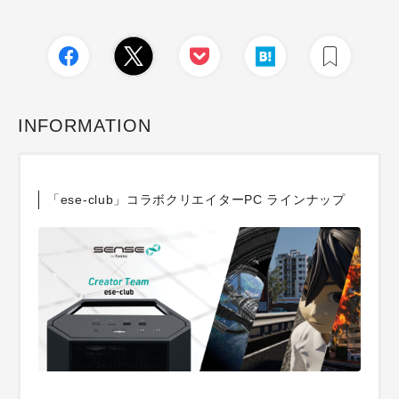
INFORMATION
「ese-club」コラボクリエイターPC ラインナップ