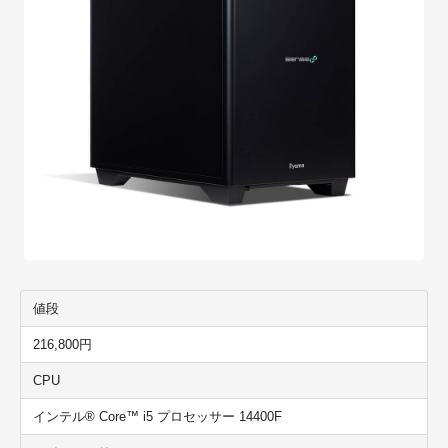
値段
216,800円
CPU
インテル® Core™ i5 プロセッサー 14400F