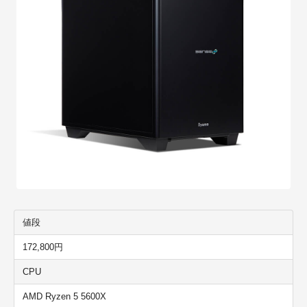
値段
172,800円
CPU
AMD Ryzen 5 5600X