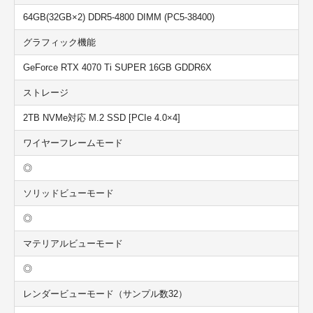
64GB(32GB×2) DDR5-4800 DIMM (PC5-38400)
グラフィック機能
GeForce RTX 4070 Ti SUPER 16GB GDDR6X
ストレージ
2TB NVMe対応 M.2 SSD [PCIe 4.0×4]
ワイヤーフレームモード
◎
ソリッドビューモード
◎
マテリアルビューモード
◎
レンダービューモード（サンプル数32）