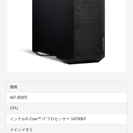
価格
407,800円
CPU
インテル® Core™ i7 プロセッサー 14700KF
メインメモリ