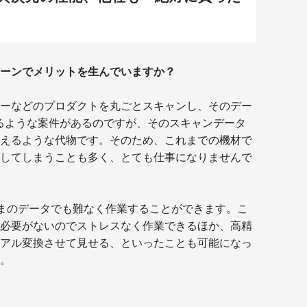
シーンでメリットを生んでいますか？
ーなどのプロダクトを丸ごとスキャンし、そのデー
るような案件があるのですが、そのスキャンデータ
えるような代物です。そのため、これまでの機材で
してしまうことも多く、とても仕事になりませんで
そのままのデータでも難なく作業することができます。こ
必要がないのでストレスなく作業できるほか、高精
アル変換させて見せる、といったことも可能になっ
。