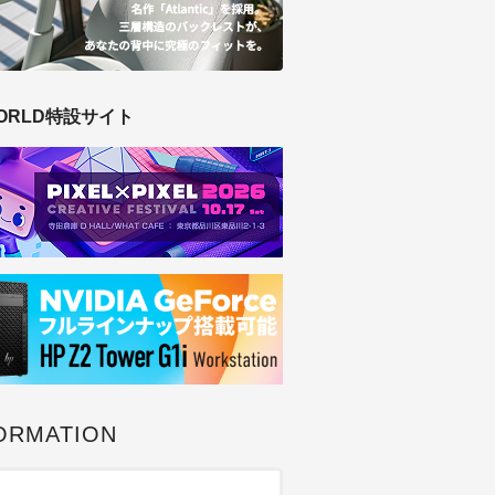
ORLD特設サイト
ORMATION