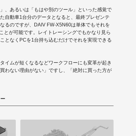
」、あるいは「もはや別のツール」といった感覚で
た自動車1台分のデータとなると、最終プレゼンテ
のですが、DAIV FW-X5N60は単体でもそれを
動かすことが可能です。レイトレーシングでもかなり見ら
ことなくPCを1台持ち込むだけでそれを実現できる
タイムが短くなるなどワークフローにも変革が起き
買わない理由がない」ですし、「絶対に買った方が
ロー