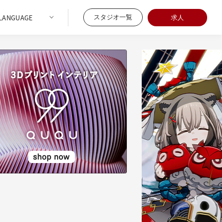
スタジオ一覧
求人