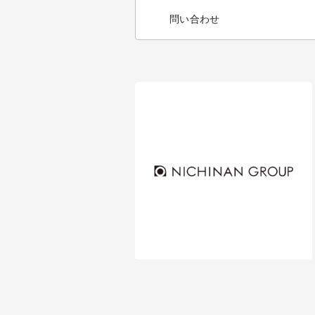
問い合わせ