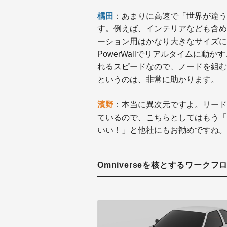
橘田
：あまりに高速で「世界が違う
す。例えば、インテリアなども含め
ーション用はかなり大きなサイズになる
PowerWallでリアルタイムに
れるスピードなので、ノードを組む
というのは、非常に助かります。
濱野
：本当に異次元ですよ。リード
ているので、こちらとしてはもう「
いい！」と他社にもお勧めですね。
Omniverseを核とするワークフ