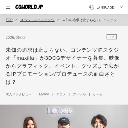
TOP
スペシャルコンテンツ
未知の追求は止まらない。コンテンツIPスタジオ「maxilla」が3DCGデザイナーを募集。映像からグラフィック、イベント、グッズまで広がるIPプロモーション/プロデュースの面白さとは？
2026/06/23
PR
未知の追求は止まらない。コンテンツIPスタジ
オ「maxilla」が3DCGデザイナーを募集。映像
からグラフィック、イベント、グッズまで広が
るIPプロモーション/プロデュースの面白さと
は？
求人インタビュー
MV/PV
アニメ
アパレル
ゲーム