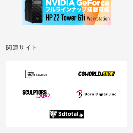
関連サイト