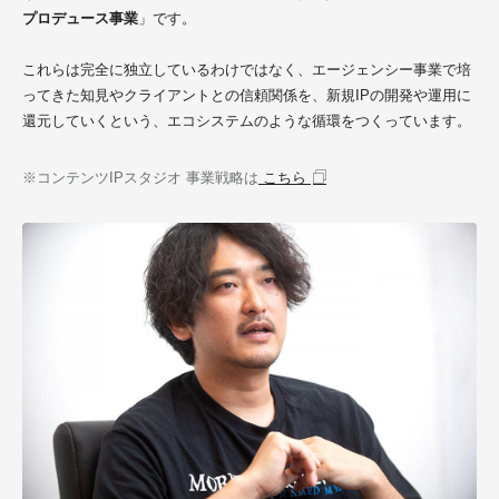
プロデュース事業
」です。
これらは完全に独立しているわけではなく、エージェンシー事業で培
ってきた知見やクライアントとの信頼関係を、新規IPの開発や運用に
還元していくという、エコシステムのような循環をつくっています。
※コンテンツIPスタジオ 事業戦略は
こちら