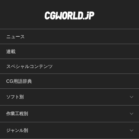
ニュース
連載
スペシャルコンテンツ
CG用語辞典
ソフト別
作業工程別
ジャンル別