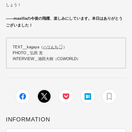
しょう！
――maxillaの今後の飛躍、楽しみにしています。本日はありがとう
ございました！
TEXT__kagaya（
ハリんち
）
PHOTO＿弘田 充
INTERVIEW＿池田大樹（CGWORLD）
INFORMATION