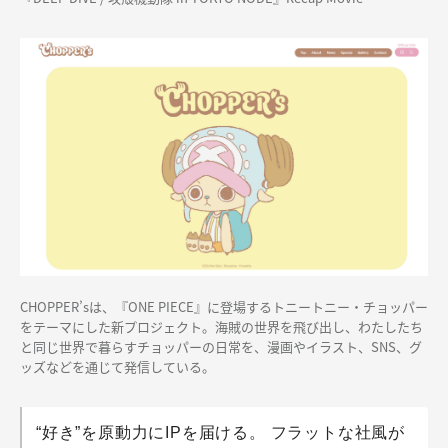
CHOPPER’sは、『ONE PIECE』に登場するトニートニー・チョッパー
をテーマにした新プロジェクト。海賊の世界を飛び出し、わたしたち
と同じ世界で暮らすチョッパーの日常を、漫画やイラスト、SNS、グ
ッズなどを通じて発信している。
“好き”を原動力にIPを届ける。 フラットな社風が