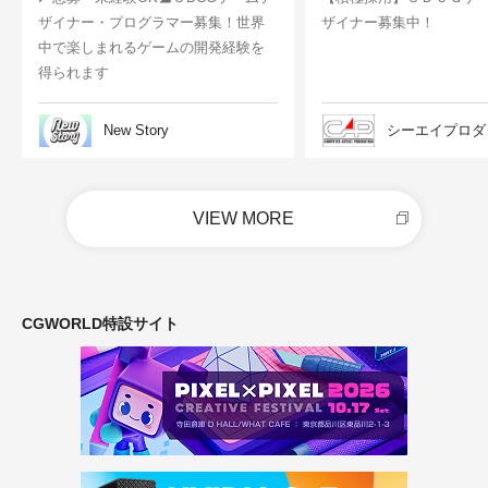
ザイナー・プログラマー募集！世界
ザイナー募集中！
中で楽しまれるゲームの開発経験を
得られます
New Story
シーエイプロダ
VIEW MORE
CGWORLD特設サイト