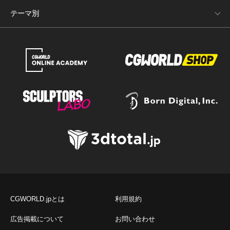
テーマ別
CGWORLD.jpとは
利用規約
広告掲載について
お問い合わせ