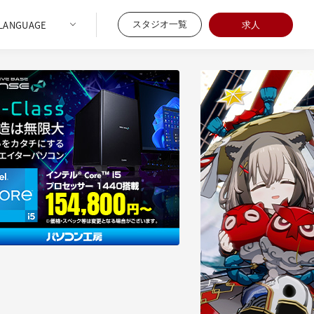
スタジオ一覧
求人