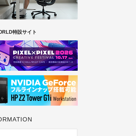
ORLD特設サイト
ORMATION