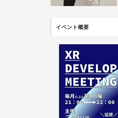
イベント概要