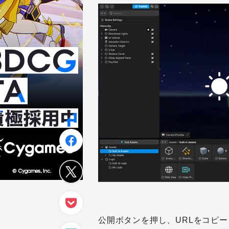
公開ボタンを押し、URLをコピーし