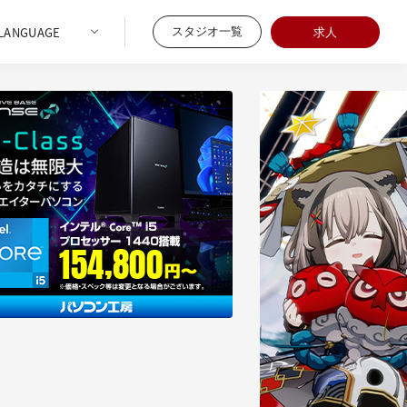
スタジオ一覧
求人