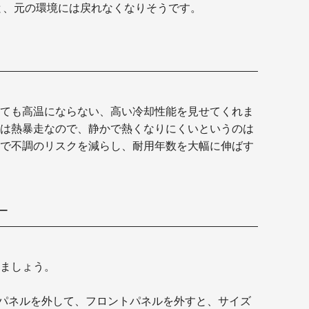
と、元の環境には戻れなくなりそうです。
ても高温にならない、高い冷却性能を見せてくれま
は熱暴走なので、静かで熱くなりにくいというのは
で不調のリスクを減らし、耐用年数を大幅に伸ばす
ー
ましょう。
サイドパネルを外して、フロントパネルを外すと、サイズ