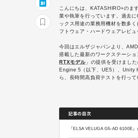
こんにちは、KATASHIRO+の
業や執筆を行っています。過去に
ックス用途の業務用機材を数多く
フトウェア・ハードウェアレビュ
今回はエルザジャパンより、AMD Ryzen
搭載した最新のワークステーショ
RTXモデル
」の提供を受けましたの
Engine 5（以下、UE5）、Unity
ら、長時間高負荷テストを行って
記事の目次
『ELSA VELUGA G5-AD 6