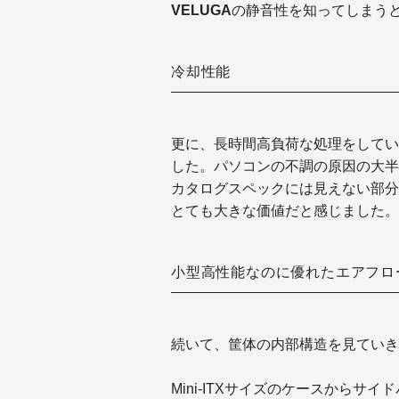
VELUGA
の静音性を知ってしまう
冷却性能
更に、長時間高負荷な処理をしてい
した。パソコンの不調の原因の大半
カタログスペックには見えない部分
とても大きな価値だと感じました。
小型高性能なのに優れたエアフロ
続いて、筐体の内部構造を見ていき
Mini-ITXサイズのケースから