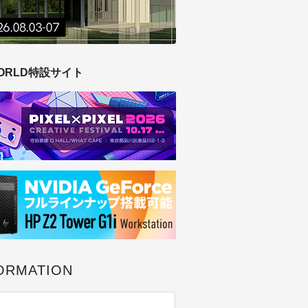
ORLD特設サイト
ORMATION