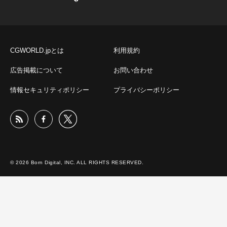
CGWORLD.jpとは
利用規約
広告掲載について
お問い合わせ
情報セキュリティポリシー
プライバシーポリシー
© 2026 Born Digital, INC. ALL RIGHTS RESERVED.