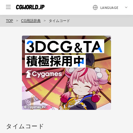
TOP
CG用語辞典
タイムコード
タイムコード