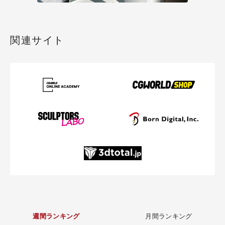
関連サイト
週間ランキング
月間ランキング