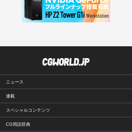
ニュース
連載
スペシャルコンテンツ
CG用語辞典