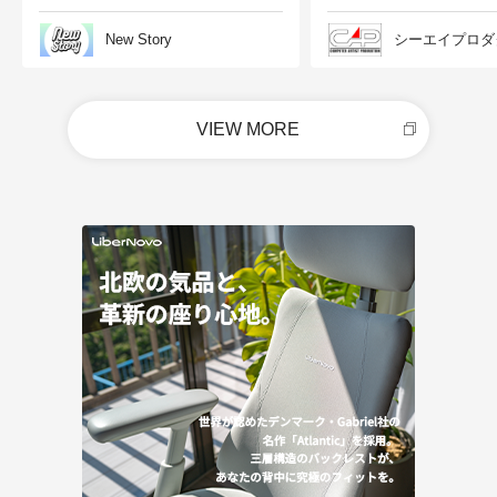
New Story
シーエイプロダ
VIEW MORE