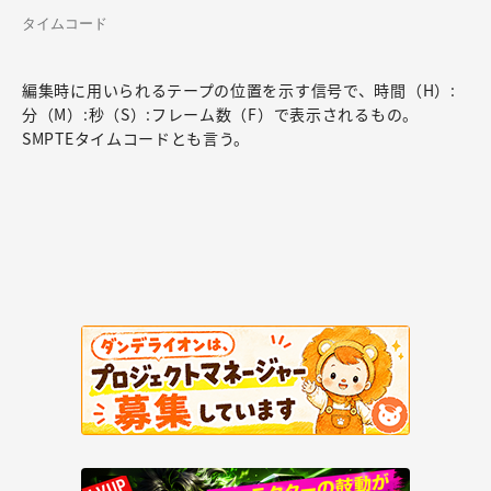
タイムコード
編集時に用いられるテープの位置を示す信号で、時間（H）:
分（M）:秒（S）:フレーム数（F）で表示されるもの。
SMPTEタイムコードとも言う。