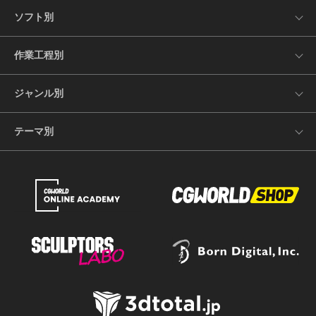
ソフト別
作業工程別
ジャンル別
テーマ別