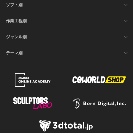
ソフト別
作業工程別
ジャンル別
テーマ別