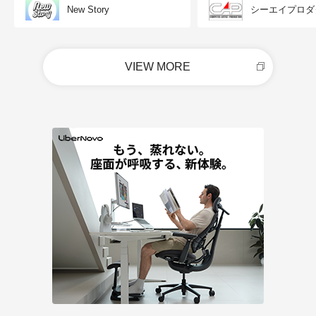
New Story
シーエイプロダ
VIEW MORE