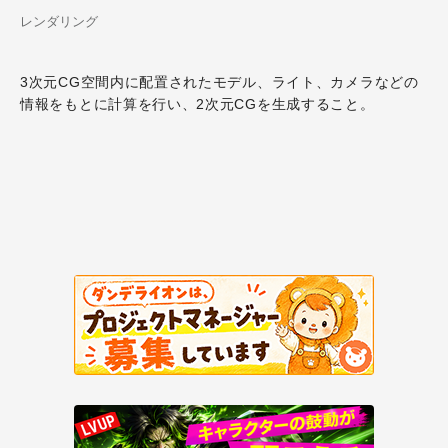
レンダリング
3次元CG空間内に配置されたモデル、ライト、カメラなどの
情報をもとに計算を行い、2次元CGを生成すること。