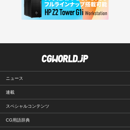
ニュース
連載
スペシャルコンテンツ
CG用語辞典