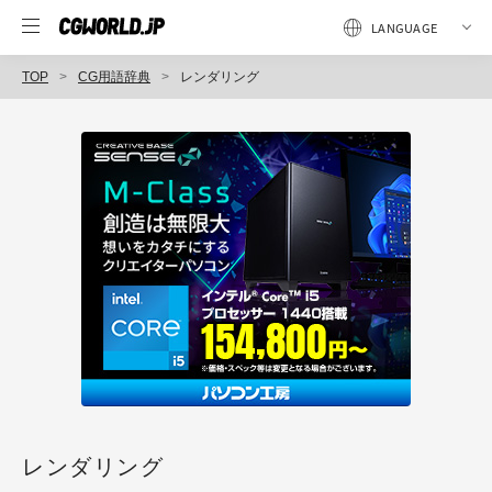
TOP
CG用語辞典
レンダリング
レンダリング