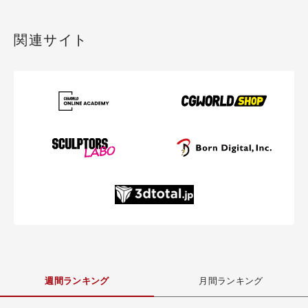
関連サイト
週間ランキング
月間ランキング