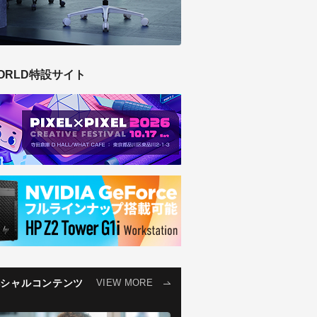
ORLD特設サイト
ペシャルコンテンツ
VIEW MORE