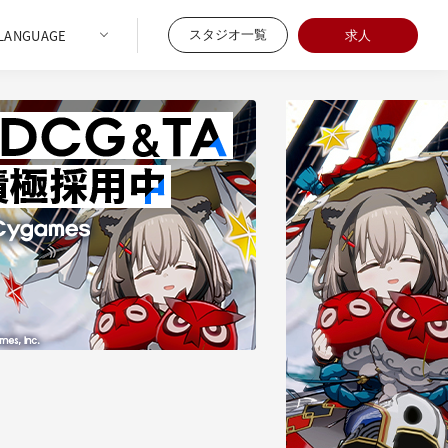
スタジオ一覧
求人