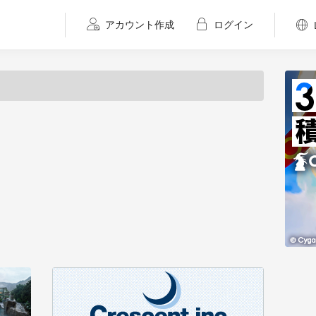
アカウント作成
ログイン