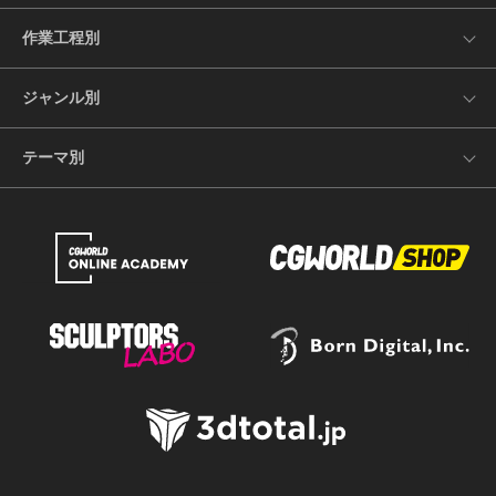
作業工程別
ジャンル別
テーマ別