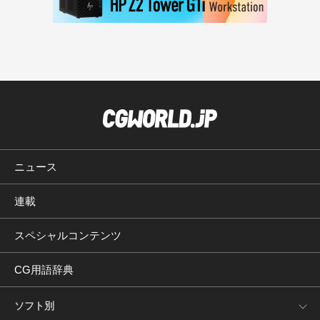
ニュース
連載
スペシャルコンテンツ
CG用語辞典
ソフト別