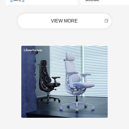
VIEW MORE