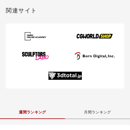
関連サイト
週間ランキング
月間ランキング