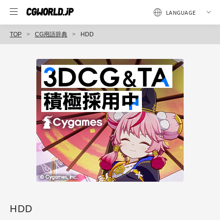
TOP
CG用語辞典
HDD
HDD