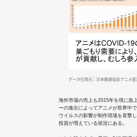
データ引用元：
日本動画協会アニメ産
海外市場の売上も2015年を境に
ーの進出によってアニメが世界中で
ウイルスの影響が制作現場を直撃し
投資が増えている状況にある。