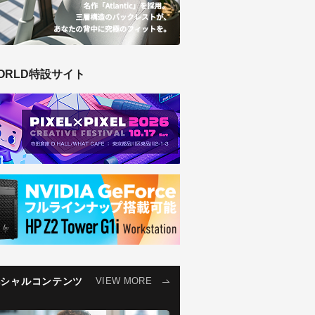
ORLD特設サイト
ペシャルコンテンツ
VIEW MORE