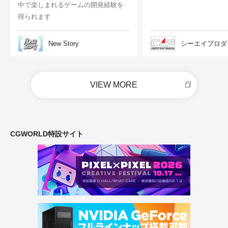
中で楽しまれるゲームの開発経験を
得られます
New Story
シーエイプロダ
VIEW MORE
CGWORLD特設サイト