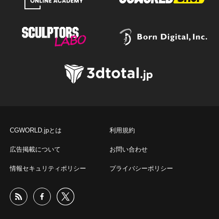
CGWORLD.jpとは
利用規約
広告掲載について
お問い合わせ
情報セキュリティポリシー
プライバシーポリシー