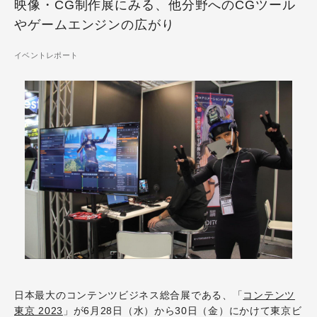
映像・CG制作展にみる、他分野へのCGツール
やゲームエンジンの広がり
イベントレポート
日本最大のコンテンツビジネス総合展である、「
コンテンツ
東京 2023
」が6月28日（水）から30日（金）にかけて東京ビ