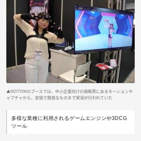
▲NOITOMのブースでは、中小企業向けの価格帯にあるモーションキ
ャプチャから、安価で簡易なものまで実演が行われていた
多様な業種に利用されるゲームエンジンや3DCG
ツール