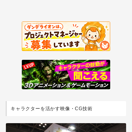
キャラクターを活かす映像・CG技術