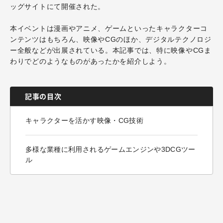
ッグサイトにて開催された。
本イベントは漫画やアニメ、ゲームといったキャラクターコ
ンテンツはもちろん、映像やCGのほか、デジタルテクノロジ
ー全般などが出展されている。本記事では、特に映像やCGま
わりでどのようなものがあったかを紹介しよう。
記事の目次
キャラクターを活かす映像・CG技術
多様な業種に利用されるゲームエンジンや3DCGツー
ル