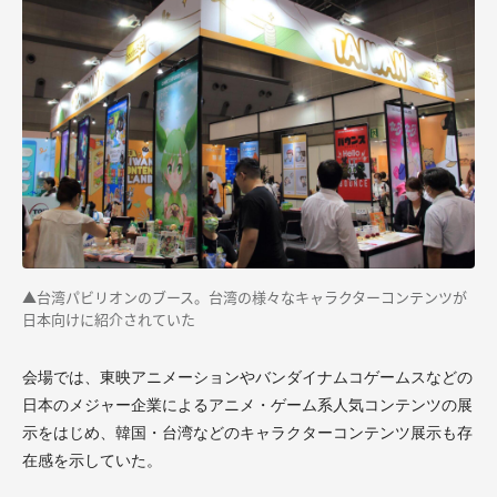
▲台湾パビリオンのブース。台湾の様々なキャラクターコンテンツが
日本向けに紹介されていた
会場では、東映アニメーションやバンダイナムコゲームスなどの
日本のメジャー企業によるアニメ・ゲーム系人気コンテンツの展
示をはじめ、韓国・台湾などのキャラクターコンテンツ展示も存
在感を示していた。