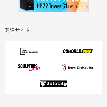
関連サイト