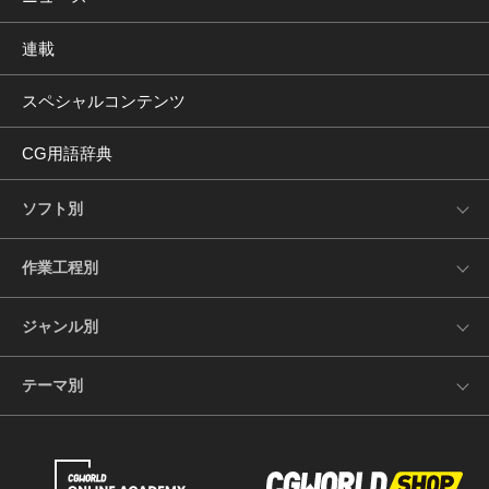
連載
スペシャルコンテンツ
CG用語辞典
ソフト別
作業工程別
ジャンル別
テーマ別