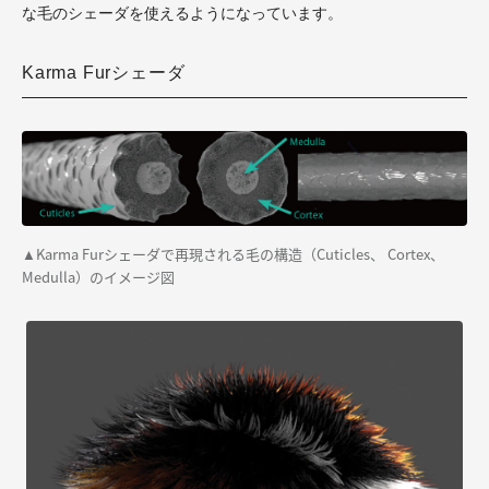
な毛のシェーダを使えるようになっています。
Karma Furシェーダ
Karma Furシェーダで再現される毛の構造（Cuticles、 Cortex、
▲
Medulla）のイメージ図