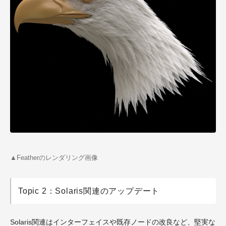
▲Featherのレンダリング画像
Topic 2：Solaris関連のアップデート
Solaris関連はインターフェイスや既存ノードの改良など、堅実な