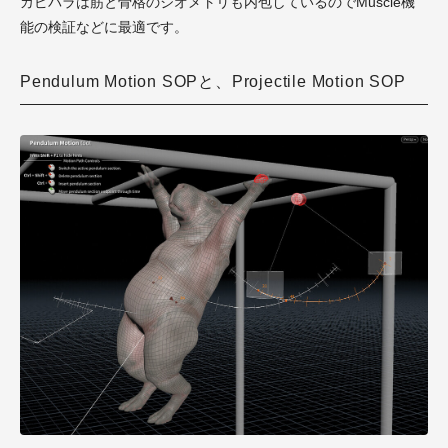
カピバラは筋と骨格のジオメトリも内包しているのでMuscle機
能の検証などに最適です。
Pendulum Motion SOPと、Projectile Motion SOP