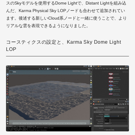
スのSkyモデルを使用するDome Lightで、Distant Lightを組み込
んだ、Karma Physical Sky LOPノードも合わせて追加されてい
ます。後述する新しいCloud系ノードと一緒に使うことで、より
リアルな雲を表現できるようになりました。
コースティクスの設定と、Karma Sky Dome Light
LOP