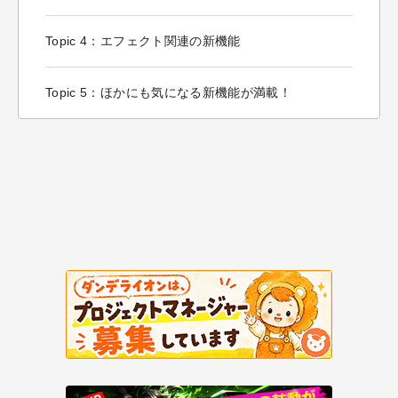
Topic 4：エフェクト関連の新機能
Topic 5：ほかにも気になる新機能が満載！