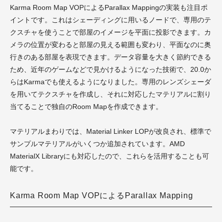
Karma Room Map VOPによるParallax Mappingの実装も注目ポ
イントです。これはシェーディングに用いるノードで、専用のテ
クスチャを使うことで部屋のイメージを平面に投影できます。カ
メラの位置が変わると部屋の見える範囲も変わり、平面なのに奥
行きのある部屋を表現できます。データ容量を大きく節約できる
ため、近年のゲームなどで見かけるようになった技術で、20.0か
らはKarmaでも使えるようになりました。専用のレンズシェーダ
を用いてテクスチャを作成し、それに対応したマテリアルに割り
当てることで独自のRoom Mapを作成できます。
マテリアルまわりでは、Material Linker LOPが改良され、標準で
サンプルマテリアルがいくつか追加されています。AMD
MaterialX Libraryにも対応したので、これらを活用することも可
能です。
Karma Room Map VOPによるParallax Mapping