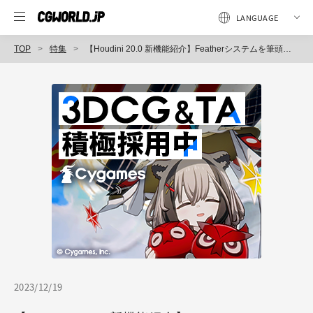
TOP
特集
【Houdini 20.0 新機能紹介】Featherシステムを筆頭に新機能が盛りだくさん！
2023/12/19