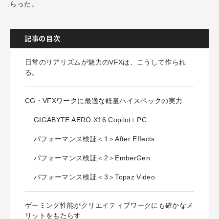
らった。
記事の目次
日常のリアリズムが魅力のVFXは、こうして作られ
る。
CG・VFXワークに最適な軽量ハイスペックの実力
GIGABYTE AERO X16 Copilot+ PC
パフォーマンス検証＜1＞After Effects
パフォーマンス検証＜2＞EmberGen
パフォーマンス検証＜3＞Topaz Video
ゲーミング性能がクリエイティブワークにも確かなメ
リットをもたらす