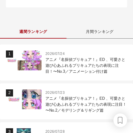
週間ランキング
月間ランキング
2026/07/24
アニメ『名探偵プリキュア！』ED 、可愛さと
遊び心あふれるプリキュアたちの表現に注
目！〜No.3／アニメーション付け篇
2026/07/23
アニメ『名探偵プリキュア！』ED 、可愛さと
遊び心あふれるプリキュアたちの表現に注目！
〜No.2／モデリング＆リギング篇
2026/07/28