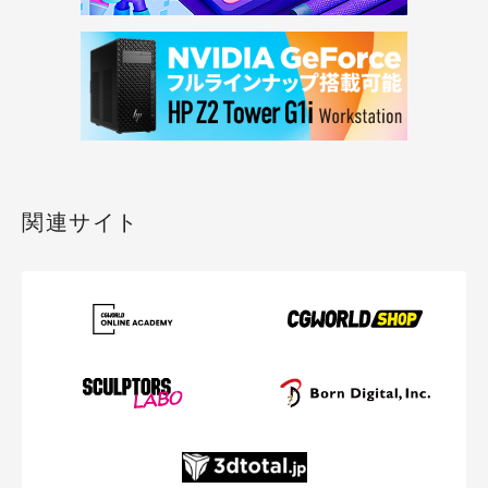
関連サイト