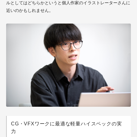
ルとしてはどちらかというと個人作家のイラストレーターさんに
近いのかもしれません。
CG・VFXワークに最適な軽量ハイスペックの実
力