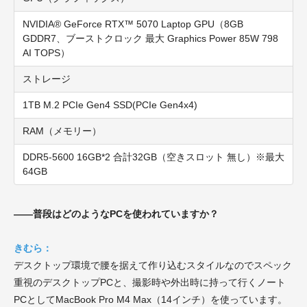
NVIDIA® GeForce RTX™ 5070 Laptop GPU（8GB
GDDR7、ブーストクロック 最大 Graphics Power 85W 798
AI TOPS）
ストレージ
1TB M.2 PCIe Gen4 SSD(PCIe Gen4x4)
RAM（メモリー）
DDR5-5600 16GB*2 合計32GB（空きスロット 無し）※最大
64GB
——普段はどのようなPCを使われていますか？
きむら：
デスクトップ環境で腰を据えて作り込むスタイルなのでスペック
重視のデスクトップPCと、撮影時や外出時に持って行くノート
PCとしてMacBook Pro M4 Max（14インチ）を使っています。