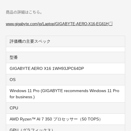
商品の詳細はこちら。
www.gigabyte.com/jp/Laptop/GIGABYTE-AERO-X16-EG61H
評価機の主要スペック
型番
GIGABYTE AERO X16 1WH93JPC64DP
OS
Windows 11 Pro (GIGABYTE recommends Windows 11 Pro
for business.)
CPU
AMD Ryzen™ AI 7 350 プロセッサー（50 TOPS）
GPU（グラフィックス）