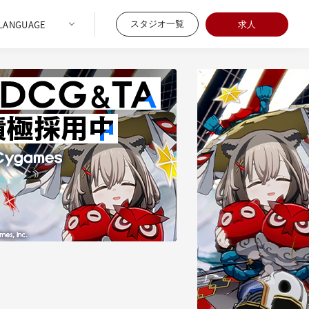
スタジオ一覧
求人