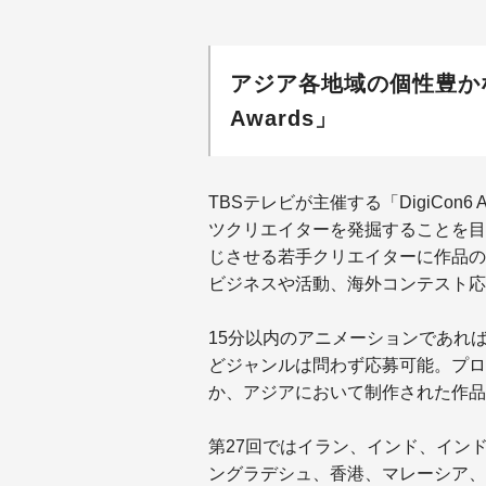
アジア各地域の個性豊かな作
Awards」
TBSテレビが主催する「DigiCon6
ツクリエイターを発掘することを目
じさせる若手クリエイターに作品の
ビジネスや活動、海外コンテスト応
15分以内のアニメーションであれば
どジャンルは問わず応募可能。プロ
か、アジアにおいて制作された作品
第27回ではイラン、インド、イン
ングラデシュ、香港、マレーシア、