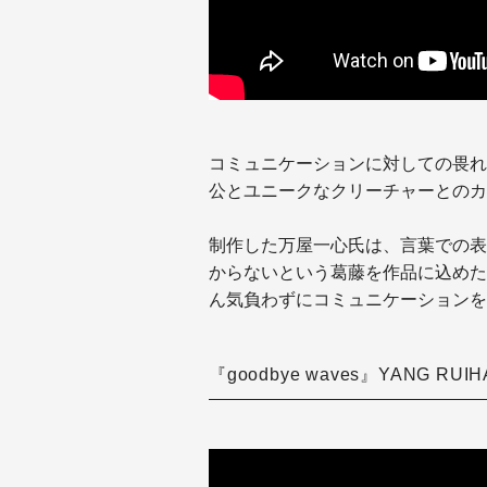
コミュニケーションに対しての畏れ
公とユニークなクリーチャーとのカ
制作した万屋一心氏は、言葉での表
からないという葛藤を作品に込めた
ん気負わずにコミュニケーションを
『goodbye waves』YANG RUIH