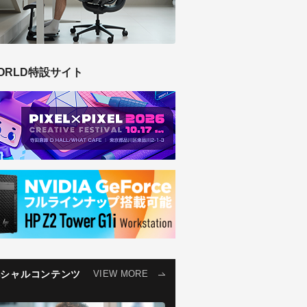
ORLD特設サイト
ペシャルコンテンツ
VIEW MORE