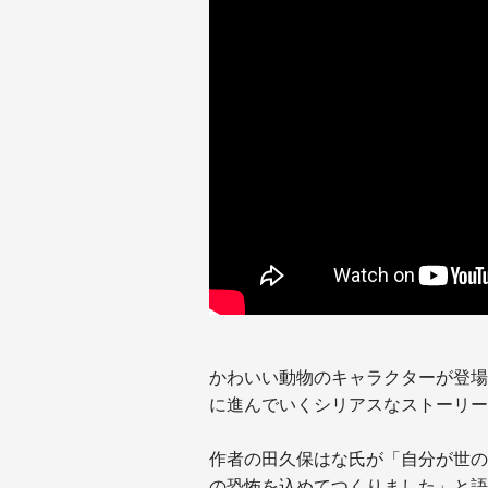
かわいい動物のキャラクターが登場
に進んでいくシリアスなストーリー
作者の田久保はな氏が「自分が世の
の恐怖を込めてつくりました」と語