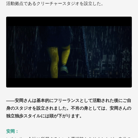
活動拠点であるクリーチャースタジオを設立した。
——安岡さんは基本的にフリーランスとして活動された後にご自
身のスタジオを設立されました。不肖の身としては、安岡さんの
独立独歩スタイルには頭が下がります。
安岡：