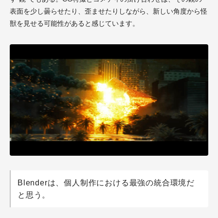
表面を少し曇らせたり、歪ませたりしながら、新しい角度から怪
獣を見せる可能性があると感じています。
Blenderは、個人制作における最強の統合環境だ
と思う。