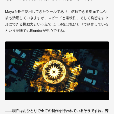
Mayaも長年使用してきたツールであり、信頼できる場面では今
後も活用していきますが、スピードと柔軟性、そして発想をすぐ
形にできる機動力という点では、現在は私ひとりで制作している
という意味でもBlenderが中心ですね。
——現在はおひとりで全ての制作を行われているそうですね。苦