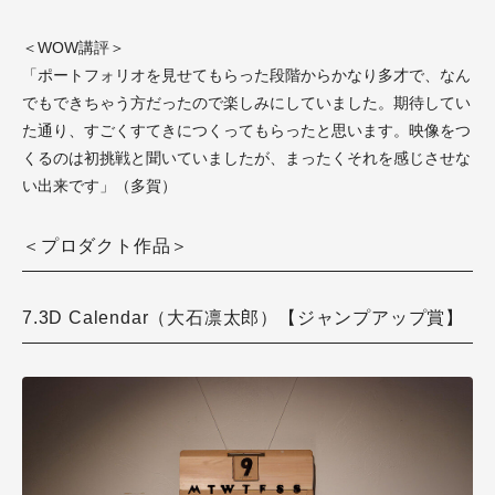
＜WOW講評＞
「ポートフォリオを見せてもらった段階からかなり多才で、なん
でもできちゃう方だったので楽しみにしていました。期待してい
た通り、すごくすてきにつくってもらったと思います。映像をつ
くるのは初挑戦と聞いていましたが、まったくそれを感じさせな
い出来です」（多賀）
＜プロダクト作品＞
7.3D Calendar（大石凛太郎）【ジャンプアップ賞】