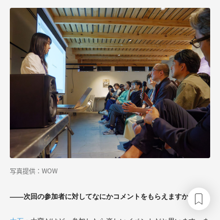
写真提供：WOW
――次回の参加者に対してなにかコメントをもらえますか？