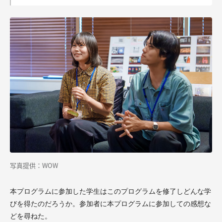
写真提供：WOW
本プログラムに参加した学生はこのプログラムを修了しどんな学
びを得たのだろうか。参加者に本プログラムに参加しての感想な
どを尋ねた。