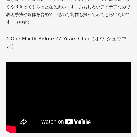
くやりきってもらったなと思います。おもしろいアイデアなので
表現手法や媒体を含めて、他の可能性も探ってみてもらいたいで
す」（中間）
4.One Month Before 27 Years Club（オウ シュウマ
ン）