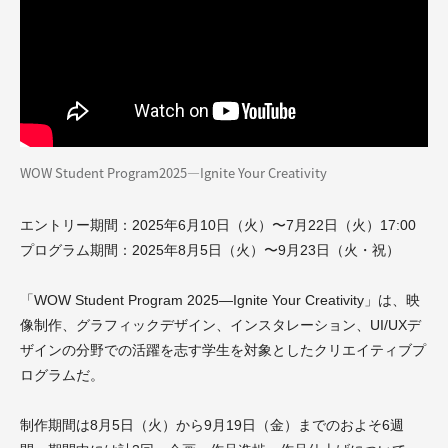
WOW Student Program2025—Ignite Your Creativity
エントリー期間：2025年6月10日（火）〜7月22日（火）17:00
プログラム期間：2025年8月5日（火）〜9月23日（火・祝）
「WOW Student Program 2025—Ignite Your Creativity」は、映
像制作、グラフィックデザイン、インスタレーション、UI/UXデ
ザインの分野での活躍を志す学生を対象としたクリエイティブプ
ログラムだ。
制作期間は8月5日（火）から9月19日（金）までのおよそ6週