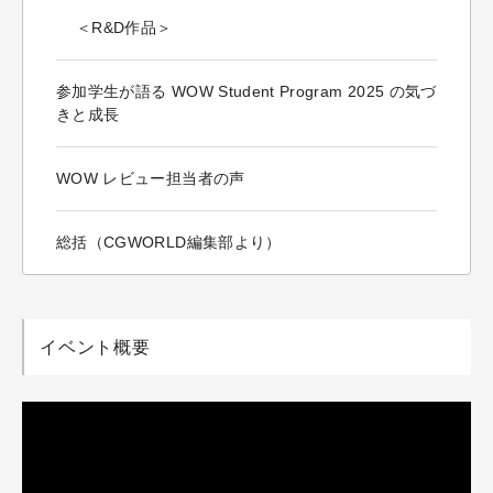
＜R&D作品＞
参加学生が語る WOW Student Program 2025 の気づ
きと成長
WOW レビュー担当者の声
総括（CGWORLD編集部より）
イベント概要