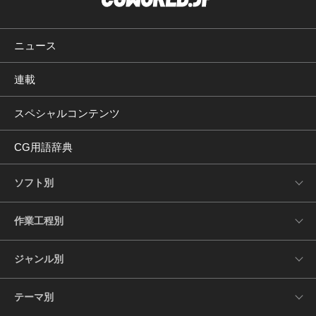
ニュース
連載
スペシャルコンテンツ
CG用語辞典
ソフト別
作業工程別
ジャンル別
テーマ別