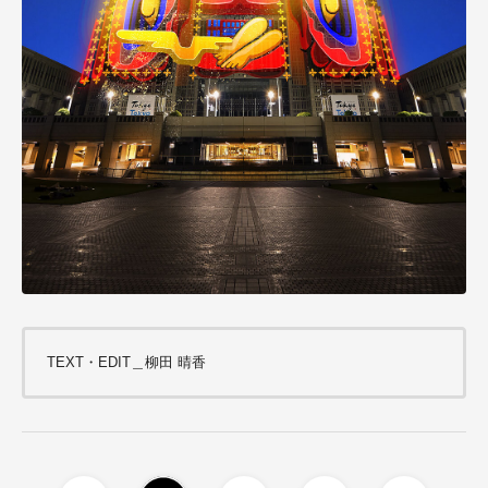
TEXT・EDIT＿柳田 晴香