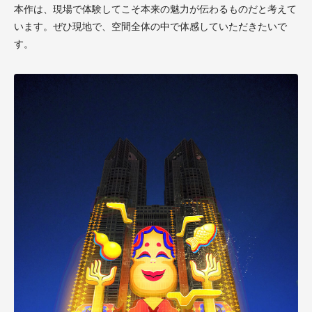
本作は、現場で体験してこそ本来の魅力が伝わるものだと考えて
います。ぜひ現地で、空間全体の中で体感していただきたいで
す。