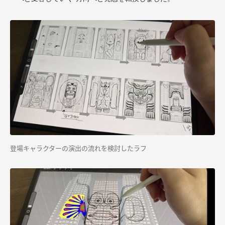
登場キャラクターの演出の流れを検討したラフ