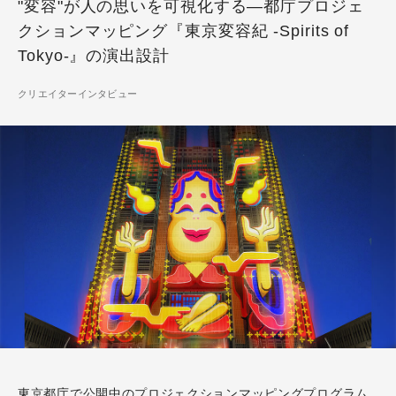
"変容"が人の思いを可視化する―都庁プロジェ
クションマッピング『東京変容紀 -Spirits of
Tokyo-』の演出設計
クリエイターインタビュー
東京都庁で公開中のプロジェクションマッピングプログラム