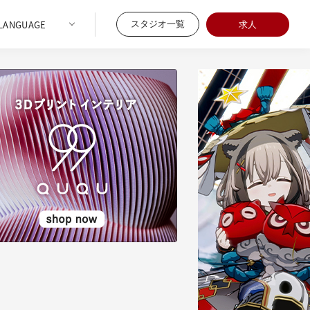
スタジオ一覧
求人