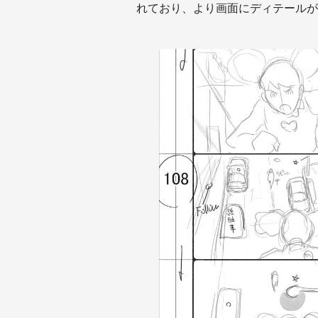
れており、より画面にディテールが