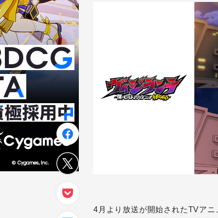
4月より放送が開始されたTVアニ