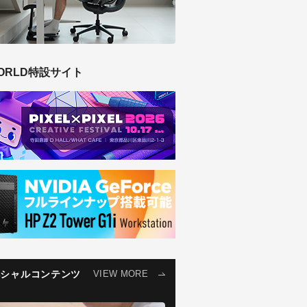
ORLD特設サイト
ペシャルコンテンツ
VIEW MORE