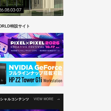
ORLD特設サイト
ペシャルコンテンツ
VIEW MORE