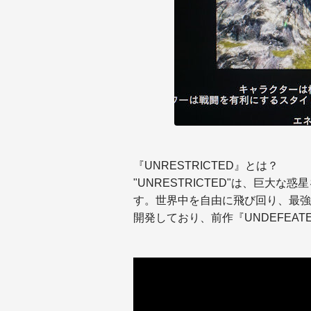
『UNRESTRICTED』とは？
"UNRESTRICTED"は、巨大
す。世界中を自由に飛び回り、最強
開発しており、前作『UNDEFEA