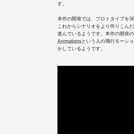
す。
本作の開発では、プロトタイプを3
これからシナリオをより作りこんだ
進んでいるようです。本作の開発の
Animations
という人の飛行モーショ
かしているようです。