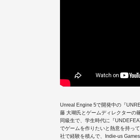
Unreal Engine 5で開発中の
藤 大瑚氏とゲームディレクターの
同級生で、学生時代に『UNDEFEAT
でゲームを作りたいと熱意を持って
社で経験を積んで、Indie-us 