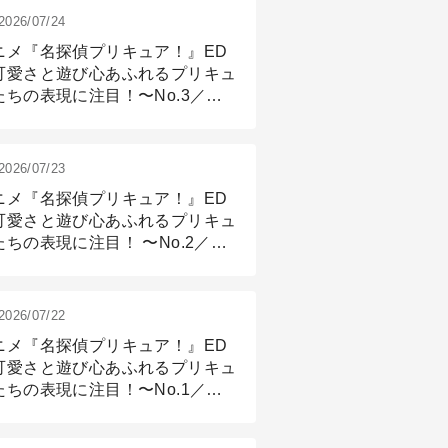
2026/07/24
ニメ『名探偵プリキュア！』ED
可愛さと遊び心あふれるプリキュ
たちの表現に注目！〜No.3／ア
メーション付け篇
2026/07/23
ニメ『名探偵プリキュア！』ED
可愛さと遊び心あふれるプリキュ
たちの表現に注目！ 〜No.2／モ
リング＆リギング篇
2026/07/22
ニメ『名探偵プリキュア！』ED
可愛さと遊び心あふれるプリキュ
たちの表現に注目！〜No.1／演
篇