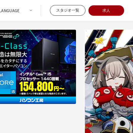
スタジオ一覧
求人