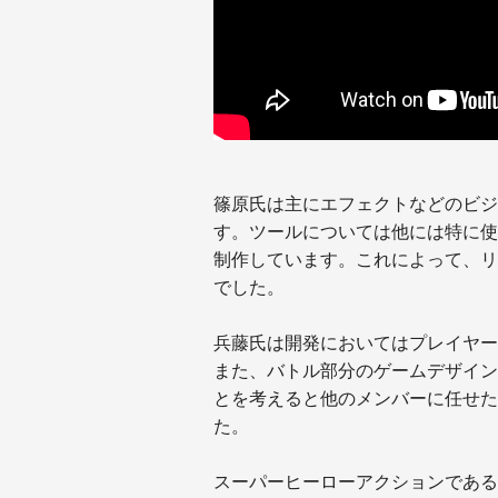
篠原氏は主にエフェクトなどのビジ
す。ツールについては他には特に使用せ
制作しています。これによって、リ
でした。
兵藤氏は開発においてはプレイヤー
また、バトル部分のゲームデザイン
とを考えると他のメンバーに任せた
た。
スーパーヒーローアクションである