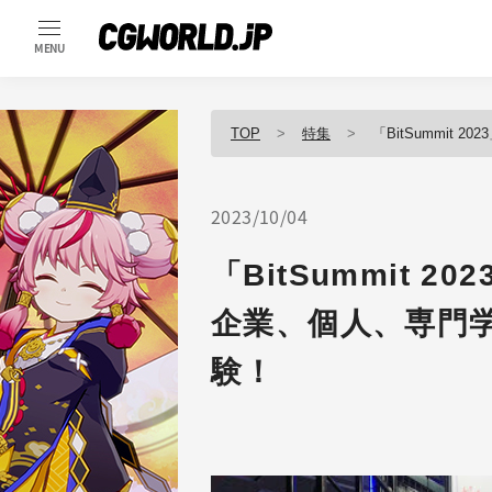
MENU
TOP
特集
「BitSummit 2
2023/10/04
「BitSummit 
企業、個人、専門
験！