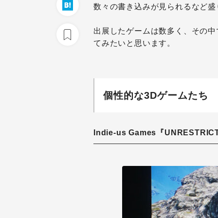
数々の書き込みが見られるなど盛
出展したゲームは数多く、その中
てみたいと思います。
個性的な3Dゲームたち
Indie-us Games『UNRESTRI