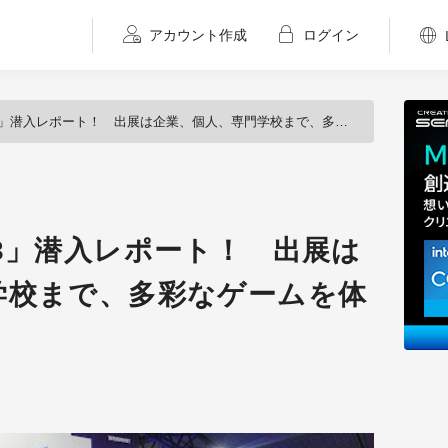
アカウント作成
ログイン
023」潜入レポート！ 出展は企業、個人、専門学校まで、多彩なゲームを体験！
2023」潜入レポート！ 出展は
学校まで、多彩なゲームを体