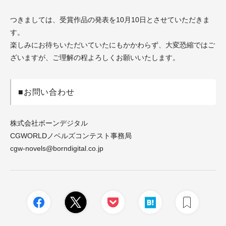
つきましては、受賞作品の発表を10月10日とさせていただきま
す。
楽しみにお待ちいただいていたにもかかわらず、大変恐縮ではご
ざいますが、ご理解の程よろしくお願いいたします。
■お問い合わせ
株式会社ボーンデジタル
CGWORLDノベルズコンテスト事務局
cgw-novels@borndigital.co.jp