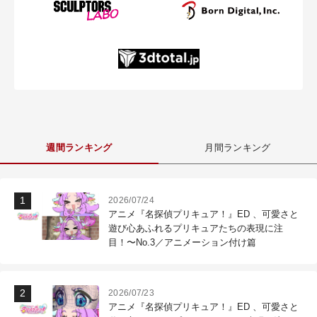
週間ランキング
月間ランキング
2026/07/24
アニメ『名探偵プリキュア！』ED 、可愛さと
遊び心あふれるプリキュアたちの表現に注
目！〜No.3／アニメーション付け篇
2026/07/23
アニメ『名探偵プリキュア！』ED 、可愛さと