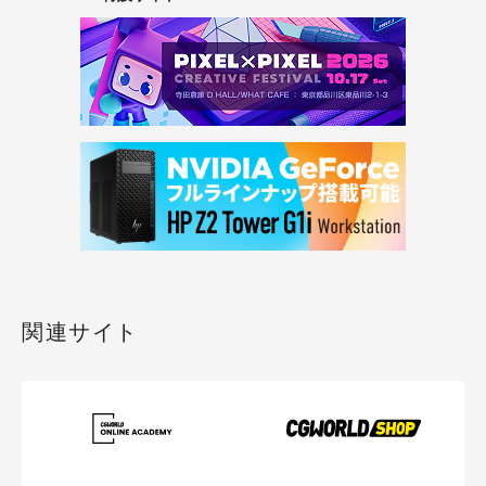
関連サイト