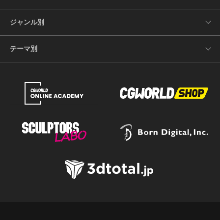
ジャンル別
テーマ別