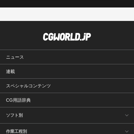
ニュース
連載
スペシャルコンテンツ
CG用語辞典
ソフト別
作業工程別