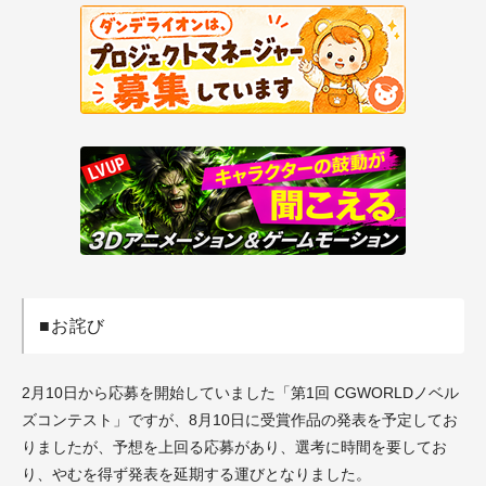
■お詫び
2月10日から応募を開始していました「第1回 CGWORLDノベル
ズコンテスト」ですが、8月10日に受賞作品の発表を予定してお
りましたが、予想を上回る応募があり、選考に時間を要してお
り、やむを得ず発表を延期する運びとなりました。