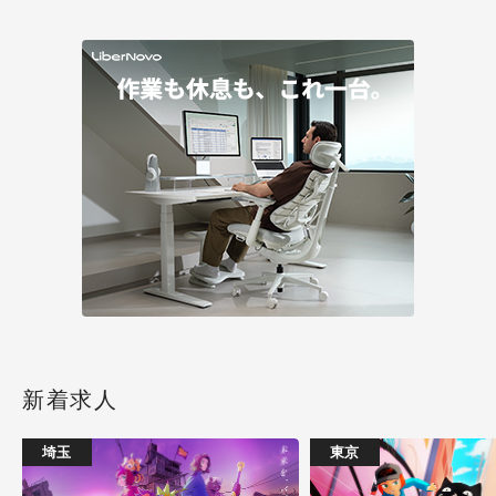
新着求人
埼玉
東京