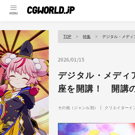
MENU
TOP
特集
デジタル・メディ
2026/01/15
デジタル・メディ
座を開講！ 開講
その他（ジャンル別）
クリエイターイ