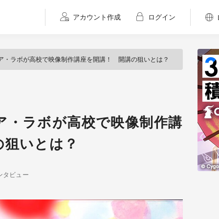
アカウント作成
ログイン
ア・ラボが高校で映像制作講座を開講！ 開講の狙いとは？
ア・ラボが高校で映像制作講
の狙いとは？
ンタビュー