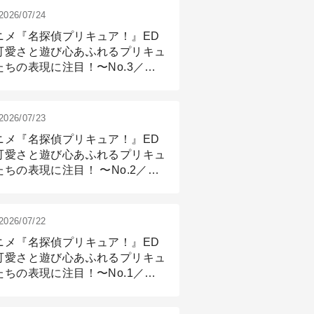
2026/07/24
ニメ『名探偵プリキュア！』ED
可愛さと遊び心あふれるプリキュ
たちの表現に注目！〜No.3／ア
メーション付け篇
2026/07/23
ニメ『名探偵プリキュア！』ED
可愛さと遊び心あふれるプリキュ
たちの表現に注目！ 〜No.2／モ
リング＆リギング篇
2026/07/22
ニメ『名探偵プリキュア！』ED
可愛さと遊び心あふれるプリキュ
たちの表現に注目！〜No.1／演
篇