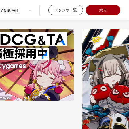
スタジオ一覧
求人