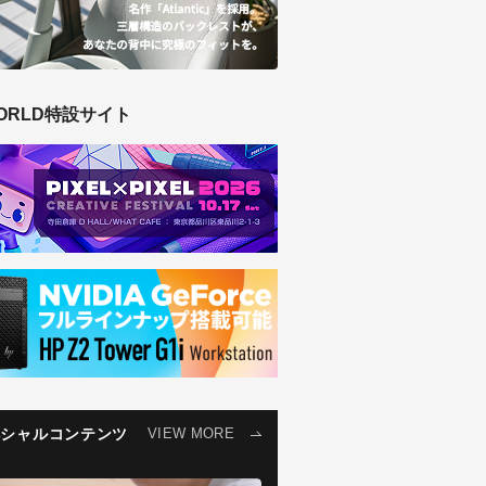
ORLD特設サイト
ペシャルコンテンツ
VIEW MORE