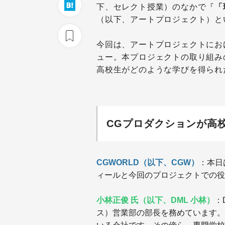
下、セレクト授業）のなかで『
「
（以下、アートプロジェクト）と
今回は、アートプロジェクトにお
ュー。本プロジェクトの取り組み
高校生がどのような学びを得られ
CGプロダクションが高
CGWORLD（以下、CGW）
：本日
ィールと今回のプロジェクトでの役
小林正俊 氏（以下、DML 小林）
：
ス）営業部の部長を務めています。