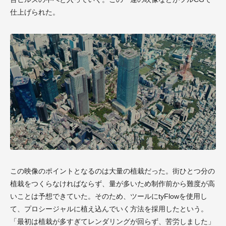
仕上げられた。
この映像のポイントとなるのは大量の植栽だった。街ひとつ分の
植栽をつくらなければならず、量が多いため制作前から難度が高
いことは予想できていた。そのため、ツールにtyFlowを使用し
て、プロシージャルに植え込んでいく方法を採用したという。
「最初は植栽が多すぎてレンダリングが回らず、苦労しました」