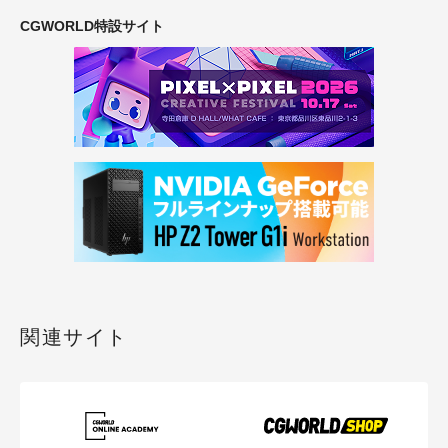
CGWORLD特設サイト
関連サイト