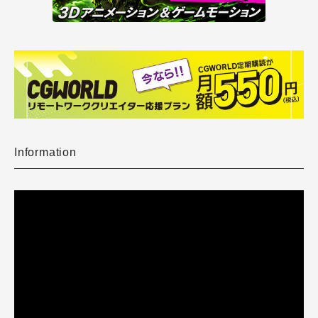
Information