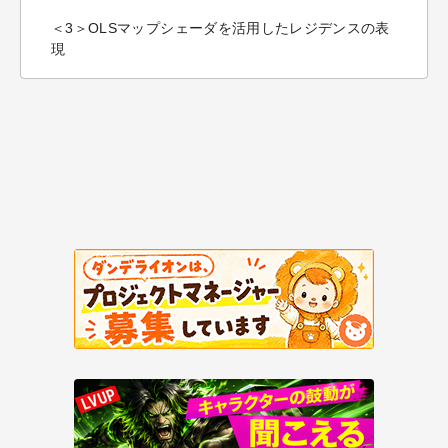
＜3＞OLSマップシェーダを活用したレジデンスの表
現