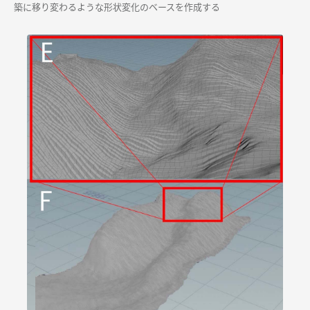
築に移り変わるような形状変化のベースを作成する