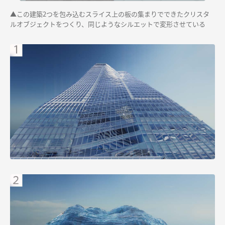
▲この建築2つを包み込むスライス上の板の集まりでできた
クリスタ
ルオブジェクトをつくり、同じようなシルエットで変形させている