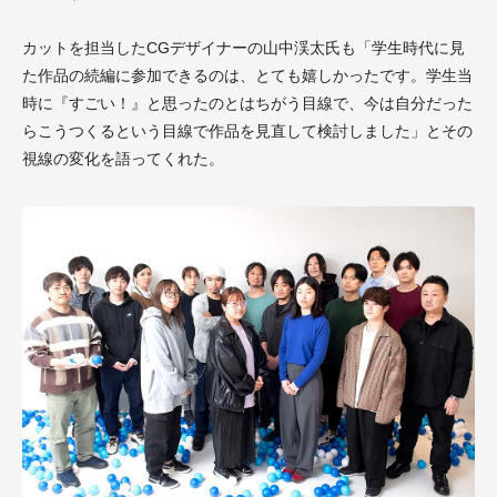
カットを担当したCGデザイナーの山中渓太氏も「学生時代に見
た作品の続編に参加できるのは、とても嬉しかったです。学生当
時に『すごい！』と思ったのとはちがう目線で、今は自分だった
らこうつくるという目線で作品を見直して検討しました」とその
視線の変化を語ってくれた。