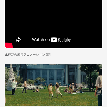
▲
植栽の成長アニメーション資料