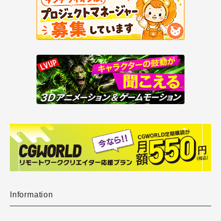
Information