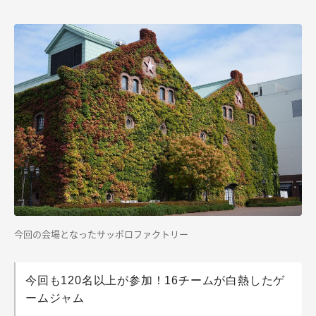
今回の会場となったサッポロファクトリー
今回も120名以上が参加！16チームが白熱したゲ
ームジャム