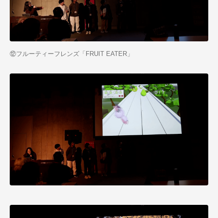
⑫フルーティーフレンズ「
FRUIT EATER
」