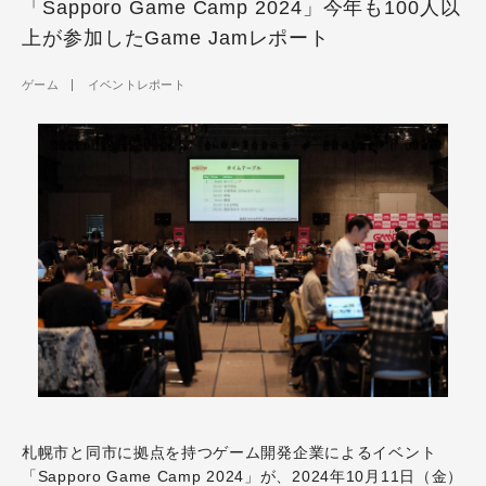
「Sapporo Game Camp 2024」今年も100人以
上が参加したGame Jamレポート
ゲーム
イベントレポート
札幌市と同市に拠点を持つゲーム開発企業によるイベント
「Sapporo Game Camp 2024」が、2024年10月11日（金）