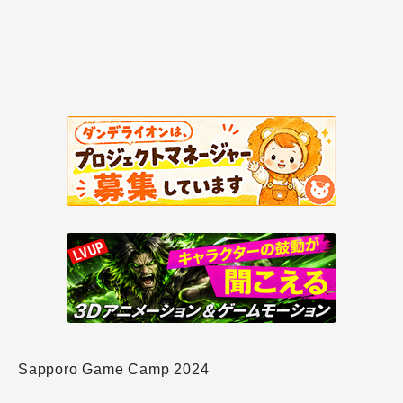
Sapporo Game Camp 2024