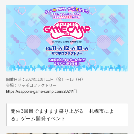
開催日時：2024年10月11日（金）～13（日）
会場：サッポロファクトリー
https://sapporo-game-camp.com/2024/
開催3回目でますます盛り上がる「札幌市によ
る」ゲーム開発イベント