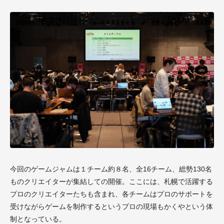
今回のゲームジャムは１チーム約８名、全16チーム、総勢130名
ものクリエイターが集結しての開催。ここには、札幌で活躍する
プロのクリエイターたちも含まれ、各チームはプロのサポートを
受けながらゲームを制作するというプロの現場もかくやという体
制となっている。