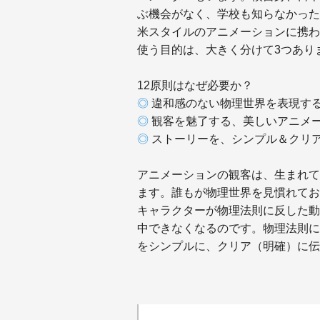
ぶ機会がなく、学校も知らなかった
米スタイルのアニメーションに携わ
使う目的は、大きく分けて3つあり
12原則はなぜ必要か？
◎
違和感のない物理世界を表現す
◎
観客を魅了する、美しいアニメ
◎
ストーリーを、シンプル＆クリ
アニメーションの観客は、生まれて
ます。誰もが物理世界を見慣れてお
キャラクターが物理法則に反した動
中できなくなるのです。物理法則に
をシンプルに、クリア（明確）に伝