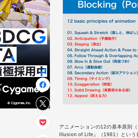
アニメーションの12の基本原則（以降、1
Illusion of Life』（19