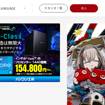
スタジオ一覧
求人