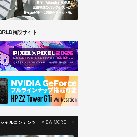
ORLD特設サイト
ペシャルコンテンツ
VIEW MORE