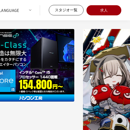
スタジオ一覧
求人