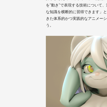
を"動き"で表現する技術について
な知識を横断的に習得できます」と
きた体系的かつ実践的なアニメーシ
う。