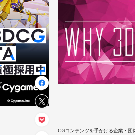
CGコンテンツを手がける企業・団