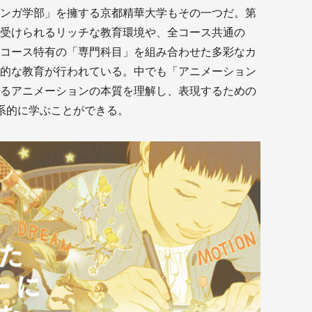
ンガ学部」を擁する京都精華大学もその一つだ。第
受けられるリッチな教育環境や、全コース共通の
コース特有の「専門科目」を組み合わせた多彩なカ
的な教育が行われている。中でも「アニメーション
るアニメーションの本質を理解し、表現するための
系的に学ぶことができる。