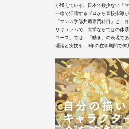
が増えている。日本で数少ない「マ
一線で活躍するプロから直接指導が
「マンガ学部共通専門科目」と、各
リキュラムで、大学ならではの体系
コース」では、「動き」の表現であ
理論と実技を、4年の在学期間で体