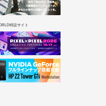
ORLD特設サイト