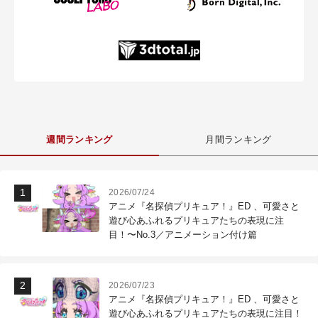
週間ランキング
月間ランキング
2026/07/24
アニメ『名探偵プリキュア！』ED 、可愛さと
遊び心あふれるプリキュアたちの表現に注
目！〜No.3／アニメーション付け篇
2026/07/23
アニメ『名探偵プリキュア！』ED 、可愛さと
遊び心あふれるプリキュアたちの表現に注目！