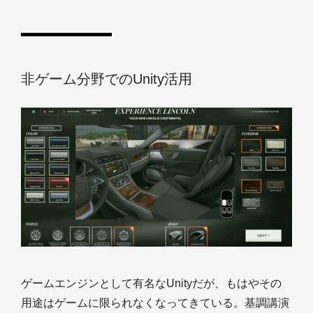
非ゲーム分野でのUnity活用
ゲームエンジンとして有名なUnityだが、もはやその
用途はゲームに限られなくなってきている。基調講演