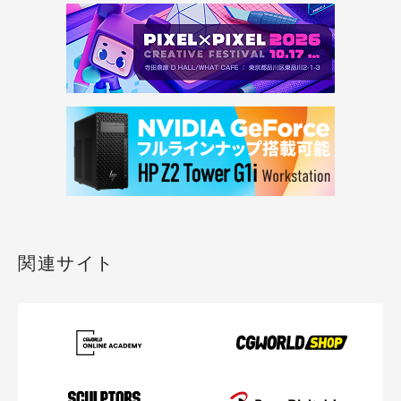
関連サイト