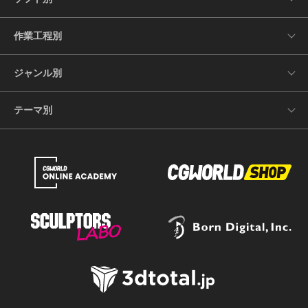
作業工程別
ジャンル別
テーマ別