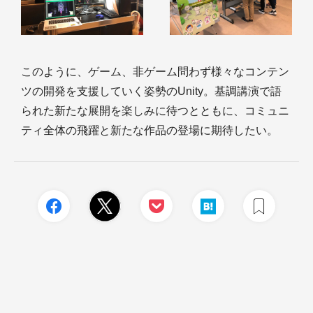
このように、ゲーム、非ゲーム問わず様々なコンテン
ツの開発を支援していく姿勢のUnity。基調講演で語
られた新たな展開を楽しみに待つとともに、コミュニ
ティ全体の飛躍と新たな作品の登場に期待したい。