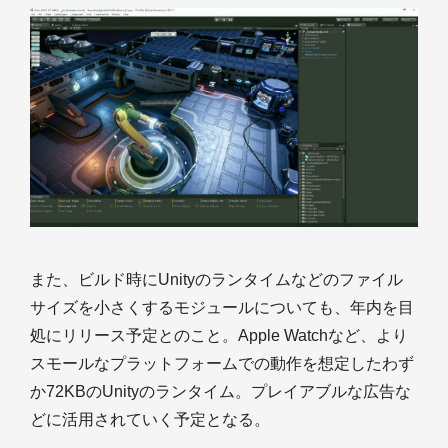
また、ビルド時にUnityのランタイムなどのファイル
サイズを小さくするモジュールについても、年内を目
処にリリース予定とのこと。Apple Watchなど、より
スモールなプラットフォームでの動作を想定したわず
か72KBのUnityのランタイム。プレイアブルな広告な
どに活用されていく予定となる。