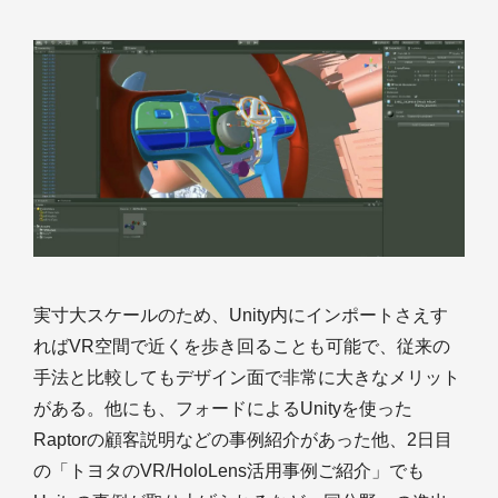
実寸大スケールのため、Unity内にインポートさえす
ればVR空間で近くを歩き回ることも可能で、従来の
手法と比較してもデザイン面で非常に大きなメリット
がある。他にも、フォードによるUnityを使った
Raptorの顧客説明などの事例紹介があった他、2日目
の「トヨタのVR/HoloLens活用事例ご紹介」でも