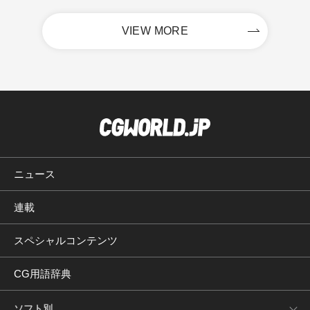
VIEW MORE
ニュース
連載
スペシャルコンテンツ
CG用語辞典
ソフト別