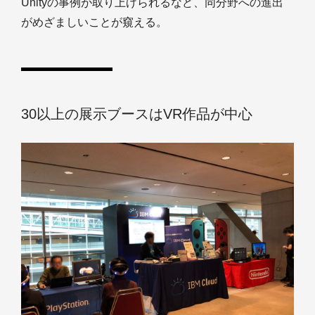
Unityの事例が取り上げられるなど、同分野への進出
がめざましいことが窺える。
30以上の展示ブースはVR作品が中心