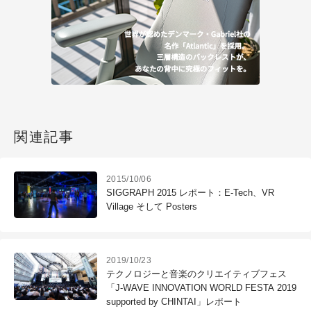
関連記事
2015/10/06
SIGGRAPH 2015 レポート：E-Tech、VR
Village そして Posters
2019/10/23
テクノロジーと音楽のクリエイティブフェス
「J-WAVE INNOVATION WORLD FESTA 2019
supported by CHINTAI」レポート