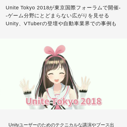
Unite Tokyo 2018が東京国際フォーラムで開催-
-ゲーム分野にとどまらない広がりを見せる
Unity、VTuberの登壇や自動車業界での事例も
Unityユーザーのためのテクニカルな講演やブース出