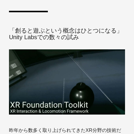
「創ると遊ぶという概念はひとつになる」
Unity Labsでの数々の試み
昨年から数多く取り上げられてきたXR分野の技術だ