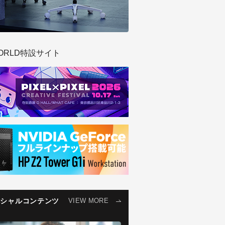
ORLD特設サイト
ペシャルコンテンツ
VIEW MORE