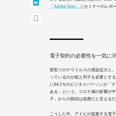
「Adobe Sign」
セミナーのレポ
電子契約の必要性を一気に
新型コロナウイルスの感染拡大と、
っているのが紙と判子を必要とする
に64.2％のビジネスパーソンが
ある」という。コロナ禍の影響が中
子」からの脱却は急務だと言えるだ
こうした中、アドビが提案する電子