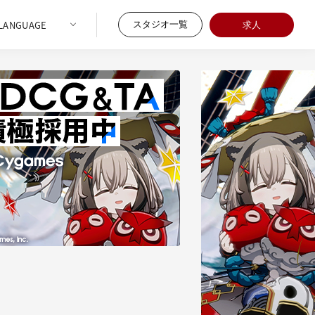
スタジオ一覧
求人