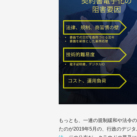
もっとも、一連の規制緩和や法令の
たのが2019年5月の、行政のデジ