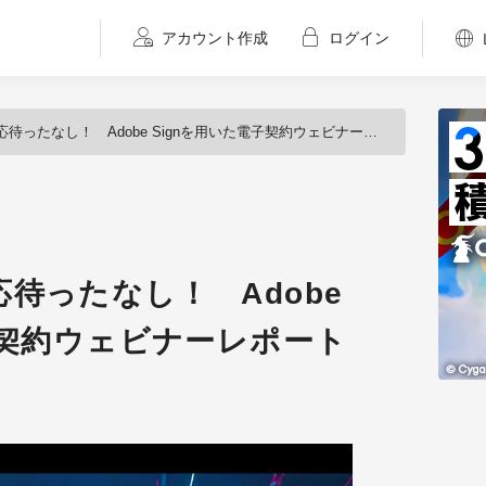
アカウント作成
ログイン
ったなし！ Adobe Signを用いた電子契約ウェビナーレポート
待ったなし！ Adobe
子契約ウェビナーレポート