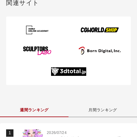
関連サイト
週間ランキング
月間ランキング
2026/07/24