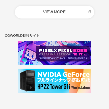
VIEW MORE
CGWORLD特設サイト