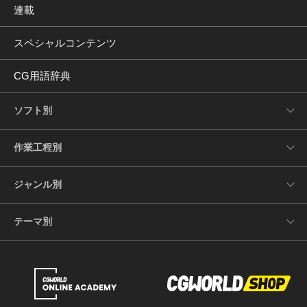
連載
スペシャルコンテンツ
CG用語辞典
ソフト別
作業工程別
ジャンル別
テーマ別