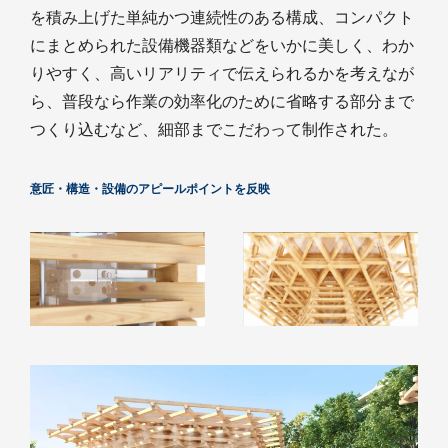
を積み上げた単純かつ連続性のある構成、コンパクト
にまとめられた設備機器類などをいかに美しく、わか
りやすく、高いリアリティで伝えられるかを考えなが
ら、普段なら作業の効率化のために省略する部分まで
つくり込むなど、細部までこだわって制作された。
意匠・構造・設備のアピールポイントを反映