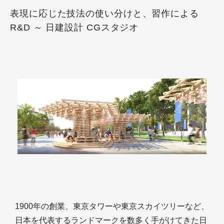
表現に応じた技法の使い分けと、習作による
R&D ～ 日建設計 CGスタジオ
1900年の創業、東京タワーや東京スカイツリーなど、
日本を代表するランドマークを数多く手がけてきた日