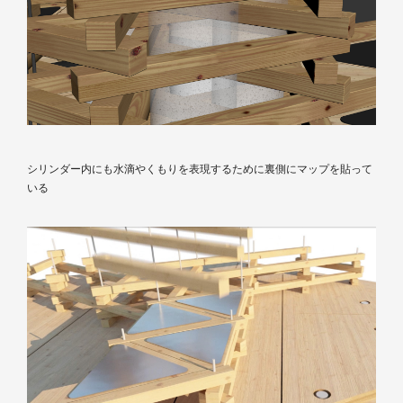
シリンダー内にも水滴やくもりを表現するために裏側にマップを貼って
いる