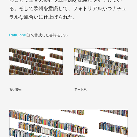
る。そして欧州を意識して、フォトリアルかつナチュ
ラルな風合いに仕上げられた。
RailClone
で作成した書籍モデル
古い書物
アート系