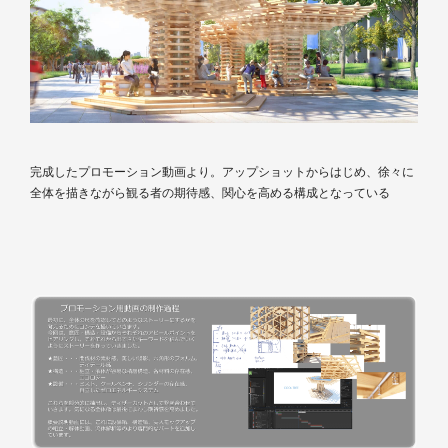
完成したプロモーション動画より。アップショットからはじめ、徐々に
全体を描きながら観る者の期待感、関心を高める構成となっている