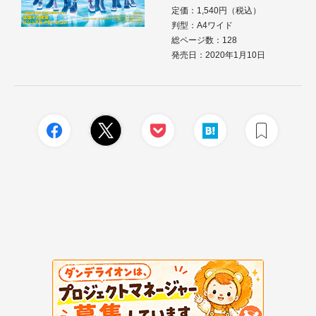
定価：1,540円（税込）
判型：A4ワイド
総ページ数：128
発売日：2020年1月10日