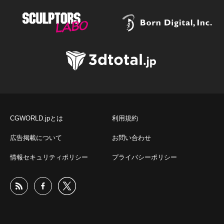
CGWORLD.jpとは
利用規約
広告掲載について
お問い合わせ
情報セキュリティポリシー
プライバシーポリシー