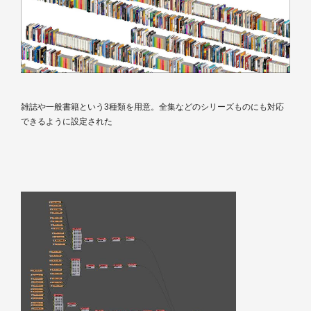
雑誌や一般書籍という3種類を用意。全集などのシリーズものにも対応
できるように設定された