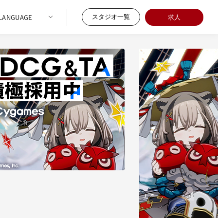
スタジオ一覧
求人