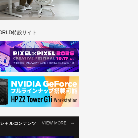
ORLD特設サイト
ペシャルコンテンツ
VIEW MORE