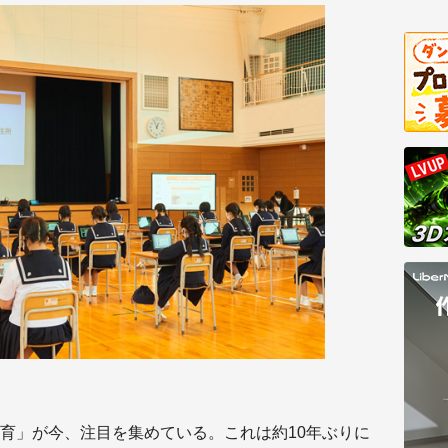
育」が今、注目を集めている。これは約10年ぶりに