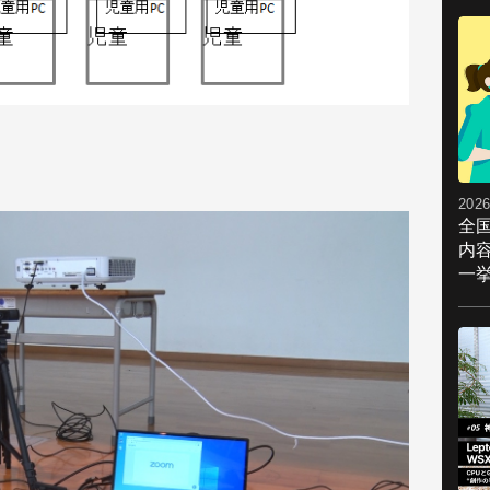
2026
全
内
一挙