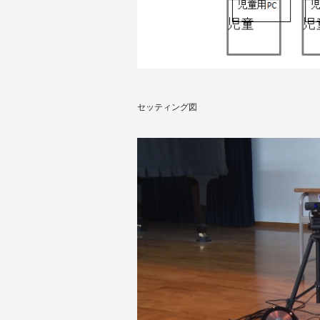
セッティング図