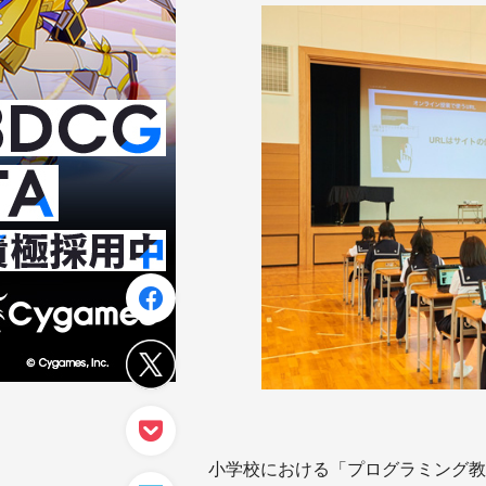
小学校における「プログラミング教